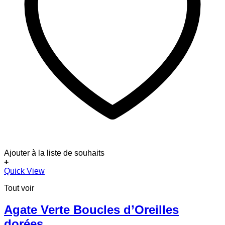
Ajouter à la liste de souhaits
+
Quick View
Tout voir
Agate Verte Boucles d’Oreilles
dorées