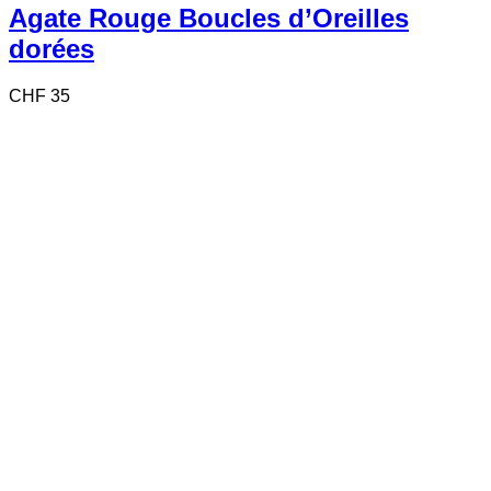
Agate Rouge Boucles d’Oreilles
dorées
CHF
35