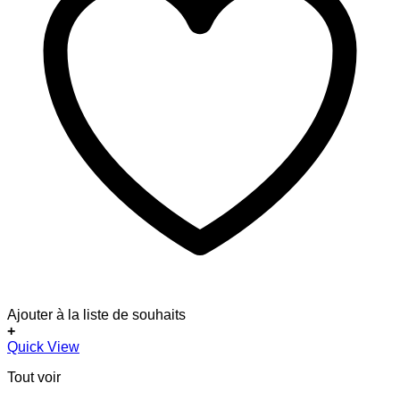
Ajouter à la liste de souhaits
+
Quick View
Tout voir