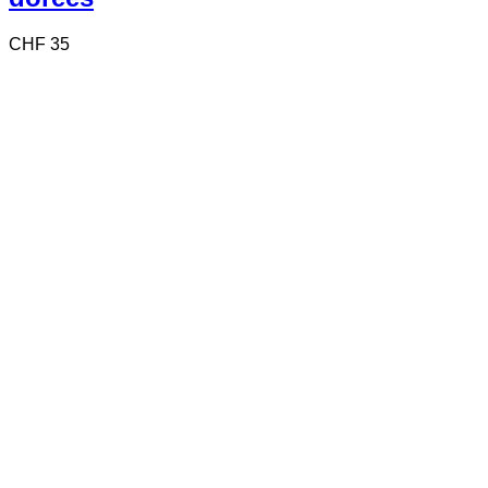
CHF
35