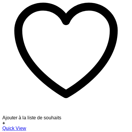
Ajouter à la liste de souhaits
+
Quick View