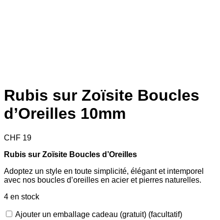
Rubis sur Zoïsite Boucles
d’Oreilles 10mm
CHF
19
Rubis sur Zoïsite Boucles d’Oreilles
Adoptez un style en toute simplicité, élégant et intemporel
avec nos boucles d’oreilles en acier et pierres naturelles.
4 en stock
Ajouter un emballage cadeau (gratuit)
(facultatif)