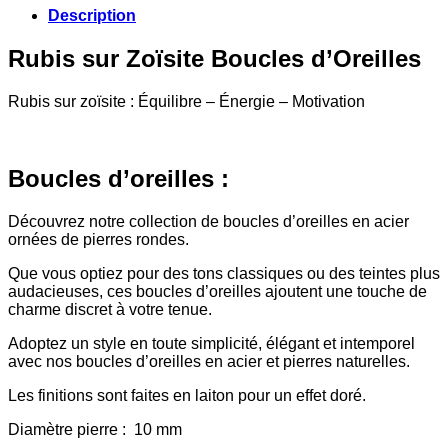
Description
Rubis sur Zoïsite Boucles d’Oreilles
Rubis sur zoïsite : Équilibre – Énergie – Motivation
Boucles d’oreilles :
Découvrez notre collection de boucles d’oreilles en acier
ornées de pierres rondes.
Que vous optiez pour des tons classiques ou des teintes plus
audacieuses, ces boucles d’oreilles ajoutent une touche de
charme discret à votre tenue.
Adoptez un style en toute simplicité, élégant et intemporel
avec nos boucles d’oreilles en acier et pierres naturelles.
Les finitions sont faites en laiton pour un effet doré.
Diamètre pierre : 10 mm