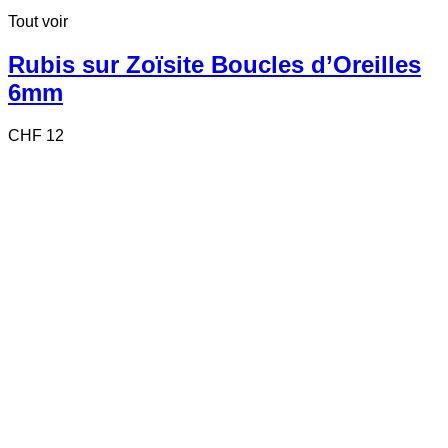
Tout voir
Rubis sur Zoïsite Boucles d’Oreilles
6mm
CHF
12