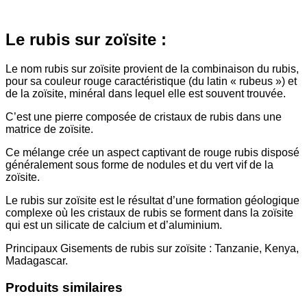
Le rubis sur zoïsite :
Le nom rubis sur zoïsite provient de la combinaison du rubis,
pour sa couleur rouge caractéristique (du latin « rubeus ») et
de la zoïsite, minéral dans lequel elle est souvent trouvée.
C’est une pierre composée de cristaux de rubis dans une
matrice de zoïsite.
Ce mélange crée un aspect captivant de rouge rubis disposé
généralement sous forme de nodules et du vert vif de la
zoïsite.
Le rubis sur zoïsite est le résultat d’une formation géologique
complexe où les cristaux de rubis se forment dans la zoïsite
qui est un silicate de calcium et d’aluminium.
Principaux Gisements de rubis sur zoïsite : Tanzanie, Kenya,
Madagascar.
Produits similaires