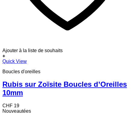
Ajouter à la liste de souhaits
+
Quick View
Boucles d'oreilles
Rubis sur Zoïsite Boucles d’Oreilles
10mm
CHF
19
Nouveautées