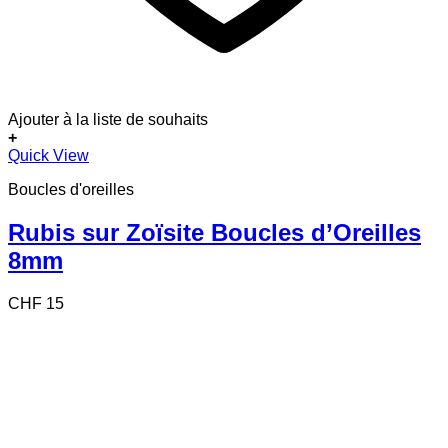
Ajouter à la liste de souhaits
+
Quick View
Boucles d'oreilles
Rubis sur Zoïsite Boucles d’Oreilles
8mm
CHF
15