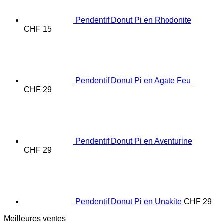
Pendentif Donut Pi en Rhodonite
CHF
15
Pendentif Donut Pi en Agate Feu
CHF
29
Pendentif Donut Pi en Aventurine
CHF
29
Pendentif Donut Pi en Unakite
CHF
29
Meilleures ventes