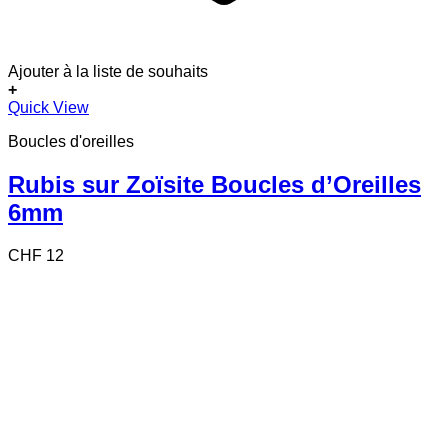
Ajouter à la liste de souhaits
+
Quick View
Boucles d'oreilles
Rubis sur Zoïsite Boucles d’Oreilles
6mm
CHF
12