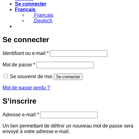
Se connecter
Français
Français
Deutsch
Se connecter
Obligatoire
Identifiant ou e-mail
*
Obligatoire
Mot de passe
*
Se souvenir de moi
Se connecter
Mot de passe perdu ?
S’inscrire
Obligatoire
Adresse e-mail
*
Un lien permettant de définir un nouveau mot de passe sera
envoyé à votre adresse e-mail.