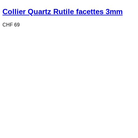
Collier Quartz Rutile facettes 3mm
CHF
69