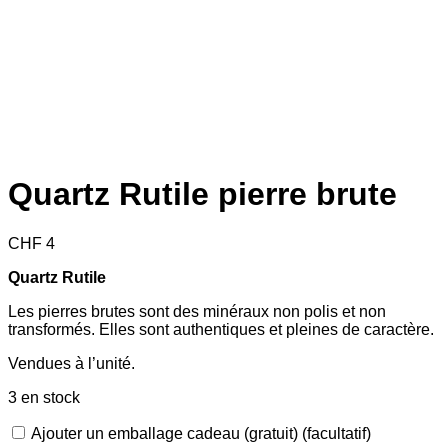
Quartz Rutile pierre brute
CHF
4
Quartz Rutile
Les pierres brutes sont des minéraux non polis et non
transformés. Elles sont authentiques et pleines de caractère.
Vendues à l’unité.
3 en stock
Ajouter un emballage cadeau (gratuit)
(facultatif)