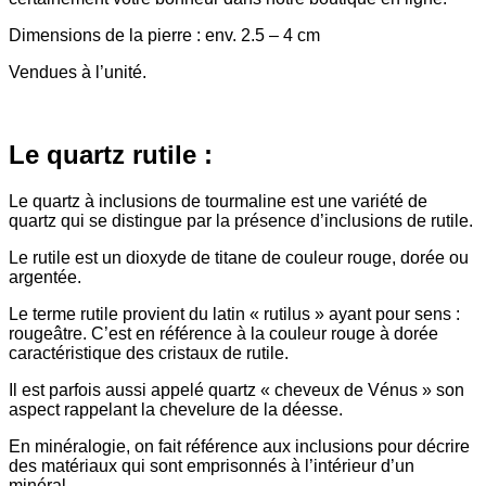
Dimensions de la pierre : env. 2.5 – 4 cm
Vendues à l’unité.
Le quartz rutile :
Le quartz à inclusions de tourmaline est une variété de
quartz qui se distingue par la présence d’inclusions de rutile.
Le rutile est un dioxyde de titane de couleur rouge, dorée ou
argentée.
Le terme rutile provient du latin « rutilus » ayant pour sens :
rougeâtre. C’est en référence à la couleur rouge à dorée
caractéristique des cristaux de rutile.
Il est parfois aussi appelé quartz « cheveux de Vénus » son
aspect rappelant la chevelure de la déesse.
En minéralogie, on fait référence aux inclusions pour décrire
des matériaux qui sont emprisonnés à l’intérieur d’un
minéral.