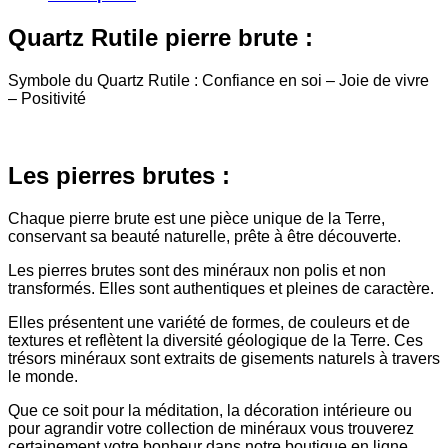
Quartz Rutile pierre brute :
Symbole du Quartz Rutile : Confiance en soi – Joie de vivre
– Positivité
Les pierres brutes :
Chaque pierre brute est une pièce unique de la Terre,
conservant sa beauté naturelle, prête à être découverte.
Les pierres brutes sont des minéraux non polis et non
transformés. Elles sont authentiques et pleines de caractère.
Elles présentent une variété de formes, de couleurs et de
textures et reflètent la diversité géologique de la Terre. Ces
trésors minéraux sont extraits de gisements naturels à travers
le monde.
Que ce soit pour la méditation, la décoration intérieure ou
pour agrandir votre collection de minéraux vous trouverez
certainement votre bonheur dans notre boutique en ligne.