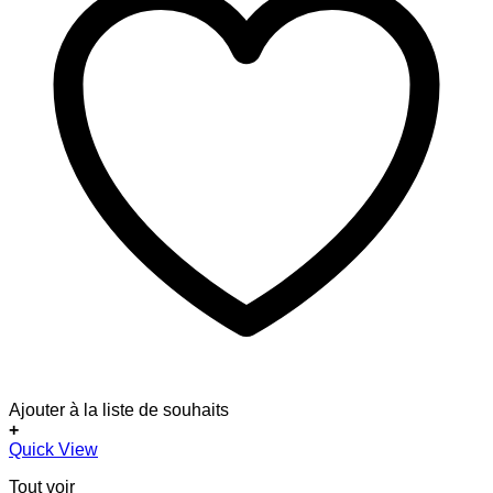
Ajouter à la liste de souhaits
+
Quick View
Tout voir