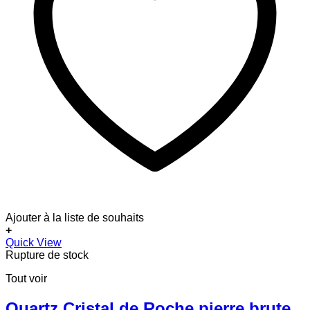
Ajouter à la liste de souhaits
+
Quick View
Rupture de stock
Tout voir
Quartz Cristal de Roche pierre brute