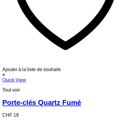
Ajouter à la liste de souhaits
+
Quick View
Tout voir
Porte-clés Quartz Fumé
CHF
19