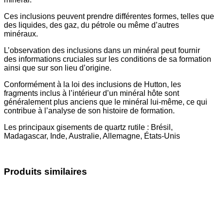
Ces inclusions peuvent prendre différentes formes, telles que
des liquides, des gaz, du pétrole ou même d’autres
minéraux.
L’observation des inclusions dans un minéral peut fournir
des informations cruciales sur les conditions de sa formation
ainsi que sur son lieu d’origine.
Conformément à la loi des inclusions de Hutton, les
fragments inclus à l’intérieur d’un minéral hôte sont
généralement plus anciens que le minéral lui-même, ce qui
contribue à l’analyse de son histoire de formation.
Les principaux gisements de quartz rutile : Brésil,
Madagascar, Inde, Australie, Allemagne, États-Unis
Produits similaires