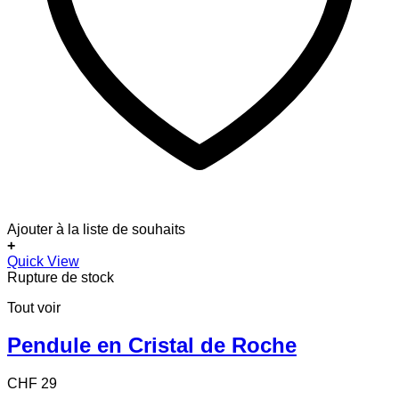
Ajouter à la liste de souhaits
+
Quick View
Rupture de stock
Tout voir
Pendule en Cristal de Roche
CHF
29