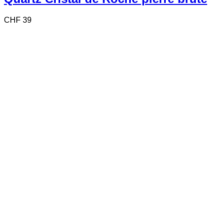
CHF
39