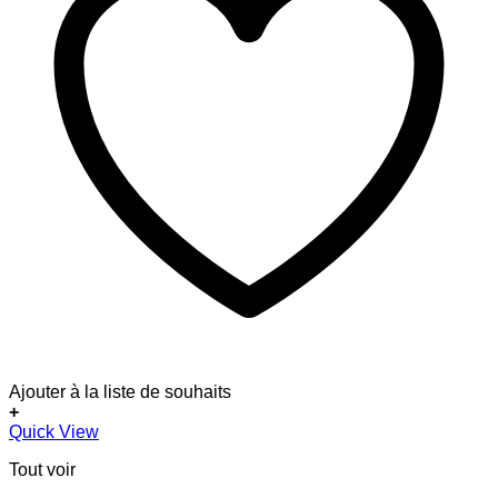
Ajouter à la liste de souhaits
+
Quick View
Tout voir