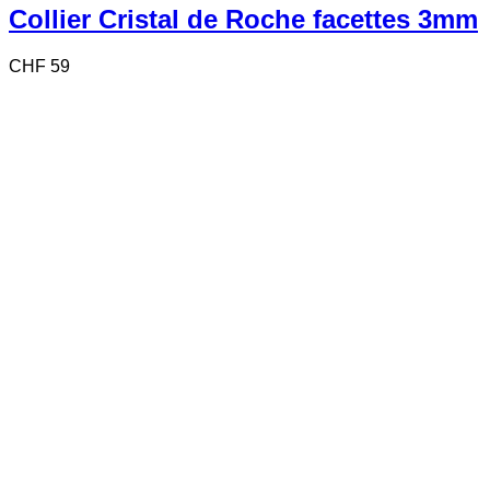
Collier Cristal de Roche facettes 3mm
CHF
59