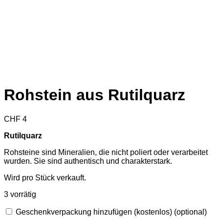
Rohstein aus Rutilquarz
CHF
4
Rutilquarz
Rohsteine sind Mineralien, die nicht poliert oder verarbeitet
wurden. Sie sind authentisch und charakterstark.
Wird pro Stück verkauft.
3 vorrätig
Geschenkverpackung hinzufügen (kostenlos)
(optional)