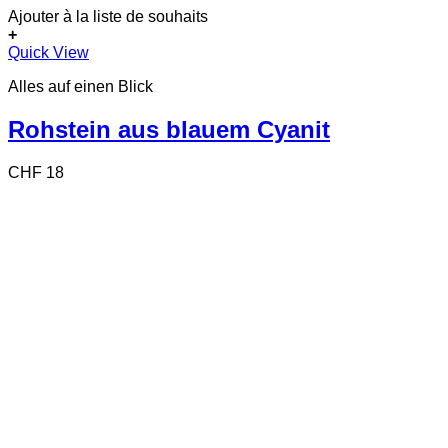
Ajouter à la liste de souhaits
+
Quick View
Alles auf einen Blick
Rohstein aus blauem Cyanit
CHF
18