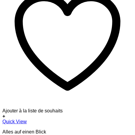
Ajouter à la liste de souhaits
+
Quick View
Alles auf einen Blick