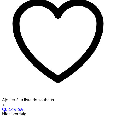
Ajouter à la liste de souhaits
+
Quick View
Nicht vorrätig