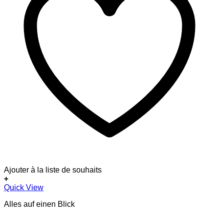
Ajouter à la liste de souhaits
+
Quick View
Alles auf einen Blick