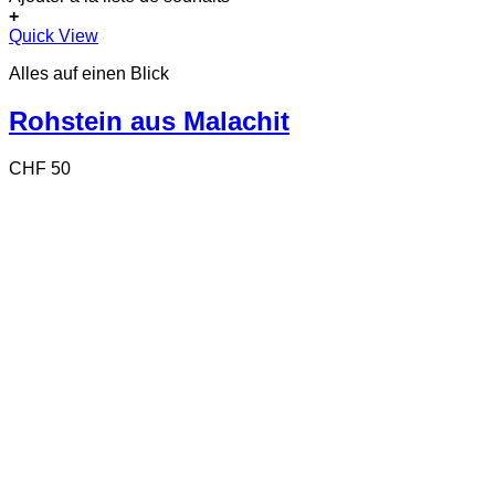
+
Quick View
Alles auf einen Blick
Rohstein aus Malachit
CHF
50