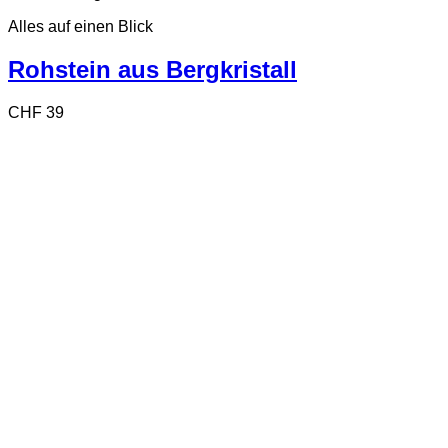
Alles auf einen Blick
Rohstein aus Bergkristall
CHF
39