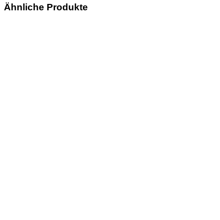
Ähnliche Produkte