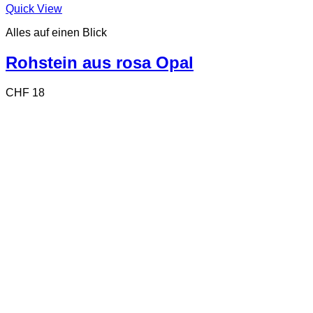
Quick View
Alles auf einen Blick
Rohstein aus rosa Opal
CHF
18