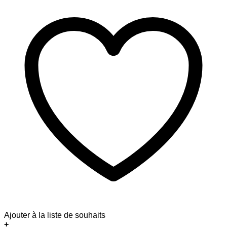
Ajouter à la liste de souhaits
+