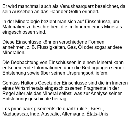
Er wird manchmal auch als Venushaarquarz bezeichnet, da
sein Aussehen an das Haar der Göttin erinnert.
In der Mineralogie bezieht man sich auf Einschlüsse, um
Materialien zu beschreiben, die im Inneren eines Minerals
eingeschlossen sind.
Diese Einschlüsse können verschiedene Formen
annehmen, z. B. Flüssigkeiten, Gas, Öl oder sogar andere
Mineralien.
Die Beobachtung von Einschlüssen in einem Mineral kann
entscheidende Informationen über die Bedingungen seiner
Entstehung sowie über seinen Ursprungsort liefern.
Gemäss Huttons Gesetz der Einschlüsse sind die im Inneren
eines Wirtsminerals eingeschlossenen Fragmente in der
Regel älter als das Mineral selbst, was zur Analyse seiner
Entstehungsgeschichte beiträgt.
Les principaux gisements de quartz rutile : Brésil,
Madagascar, Inde, Australie, Allemagne, États-Unis