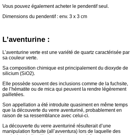
Vous pouvez également acheter le pendentif seul.
Dimensions du pendentif : env. 3 x 3 cm
L’aventurine :
L’aventurine verte est une variété de quartz caractérisée par
sa couleur verte.
Sa composition chimique est principalement du dioxyde de
silicium (SiO2).
Elle possède souvent des inclusions comme de la fuchsite,
de l’hématite ou de mica qui peuvent la rendre légèrement
pailletées.
Son appellation a été introduite quasiment en même temps
que la découverte du verre aventuriné, probablement en
raison de sa ressemblance avec celui-ci.
La découverte du verre aventuriné résulterait d’une
manipulation fortuite (all’avventura) lors de laquelle des