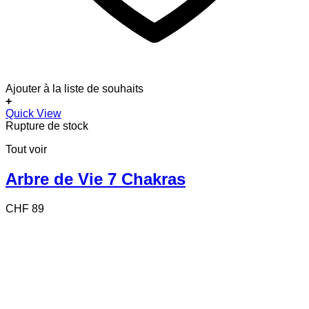
Ajouter à la liste de souhaits
+
Quick View
Rupture de stock
Tout voir
Arbre de Vie 7 Chakras
CHF
89