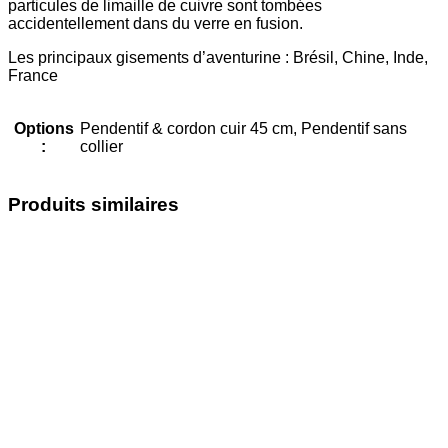
particules de limaille de cuivre sont tombées
accidentellement dans du verre en fusion.
Les principaux gisements d’aventurine : Brésil, Chine, Inde,
France
Options
Pendentif & cordon cuir 45 cm, Pendentif sans
:
collier
Produits similaires