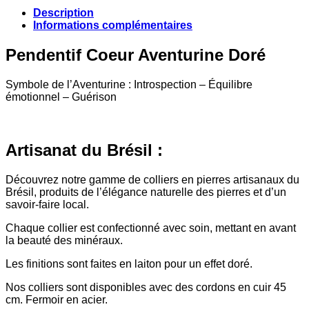
Description
Informations complémentaires
Pendentif Coeur Aventurine Doré
Symbole de l’Aventurine : Introspection – Équilibre
émotionnel – Guérison
Artisanat du Brésil :
Découvrez notre gamme de colliers en pierres artisanaux du
Brésil, produits de l’élégance naturelle des pierres et d’un
savoir-faire local.
Chaque collier est confectionné avec soin, mettant en avant
la beauté des minéraux.
Les finitions sont faites en laiton pour un effet doré.
Nos colliers sont disponibles avec des cordons en cuir 45
cm. Fermoir en acier.