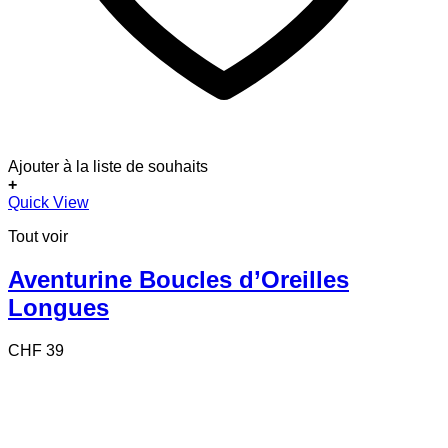
Ajouter à la liste de souhaits
+
Quick View
Tout voir
Aventurine Boucles d’Oreilles
Longues
CHF
39