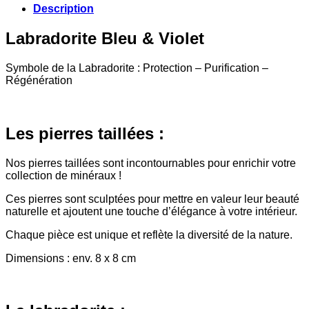
Description
Labradorite Bleu & Violet
Symbole de la Labradorite : Protection – Purification –
Régénération
Les pierres taillées :
Nos pierres taillées sont incontournables pour enrichir votre
collection de minéraux !
Ces pierres sont sculptées pour mettre en valeur leur beauté
naturelle et ajoutent une touche d’élégance à votre intérieur.
Chaque pièce est unique et reflète la diversité de la nature.
Dimensions : env. 8 x 8 cm