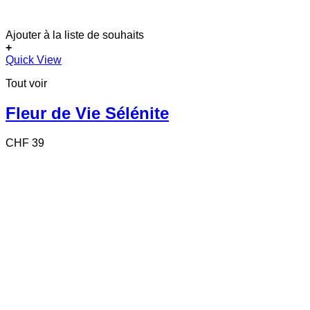
Ajouter à la liste de souhaits
+
Quick View
Tout voir
Fleur de Vie Sélénite
CHF
39