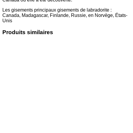
Les gisements principaux gisements de labradorite :
Canada, Madagascar, Finlande, Russie, en Norvège, États-
Unis
Produits similaires