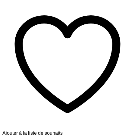
Ajouter à la liste de souhaits