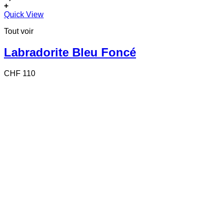
+
Quick View
Tout voir
Labradorite Bleu Foncé
CHF
110