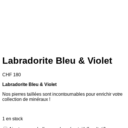
Labradorite Bleu & Violet
CHF
180
Labradorite Bleu & Violet
Nos pierres taillées sont incontournables pour enrichir votre
collection de minéraux !
1 en stock