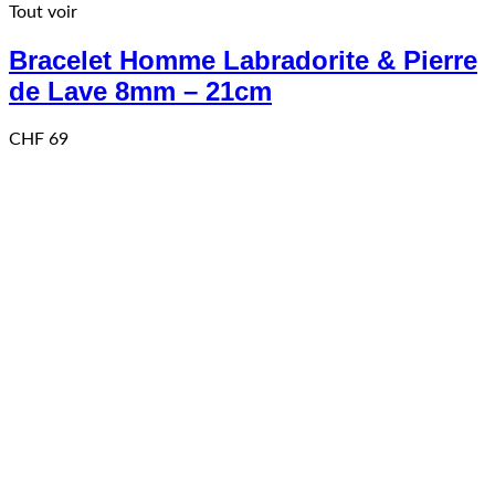
Tout voir
Bracelet Homme Labradorite & Pierre
de Lave 8mm – 21cm
CHF
69