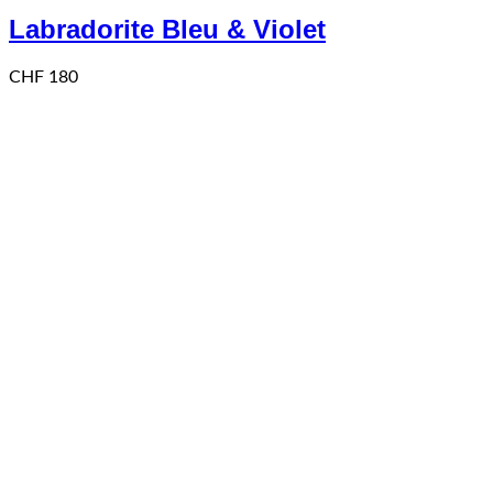
Labradorite Bleu & Violet
CHF
180