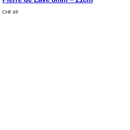
CHF
69