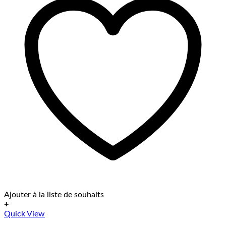
Ajouter à la liste de souhaits
+
Quick View