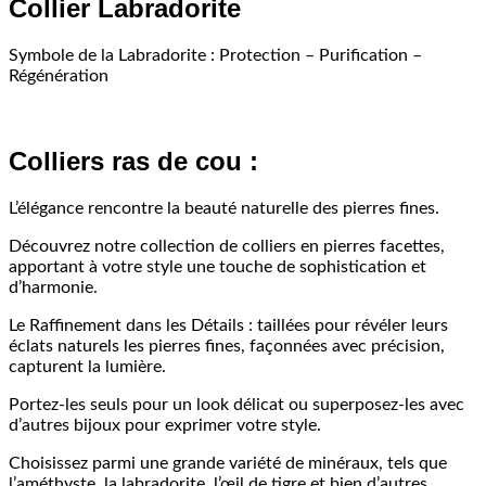
Collier Labradorite
Symbole de la Labradorite : Protection – Purification –
Régénération
Colliers ras de cou :
L’élégance rencontre la beauté naturelle des pierres fines.
Découvrez notre collection de colliers en pierres facettes,
apportant à votre style une touche de sophistication et
d’harmonie.
Le Raffinement dans les Détails : taillées pour révéler leurs
éclats naturels les pierres fines, façonnées avec précision,
capturent la lumière.
Portez-les seuls pour un look délicat ou superposez-les avec
d’autres bijoux pour exprimer votre style.
Choisissez parmi une grande variété de minéraux, tels que
l’améthyste, la labradorite, l’œil de tigre et bien d’autres.