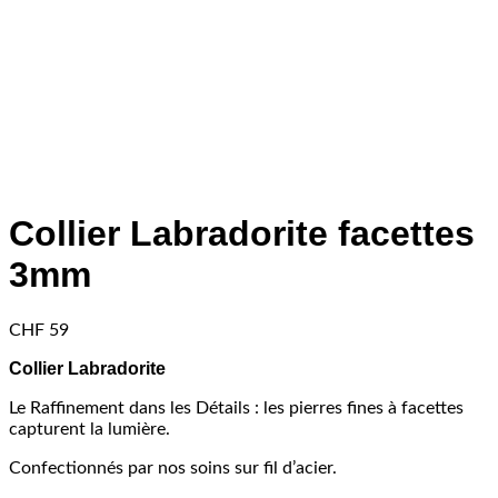
Collier Labradorite facettes
3mm
CHF
59
Collier Labradorite
Le Raffinement dans les Détails : les pierres fines à facettes
capturent la lumière.
Confectionnés par nos soins sur fil d’acier.