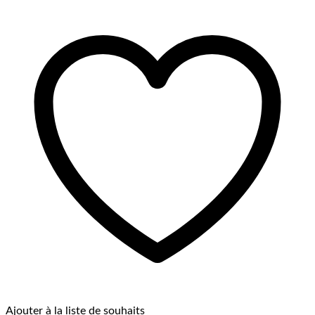
Ajouter à la liste de souhaits