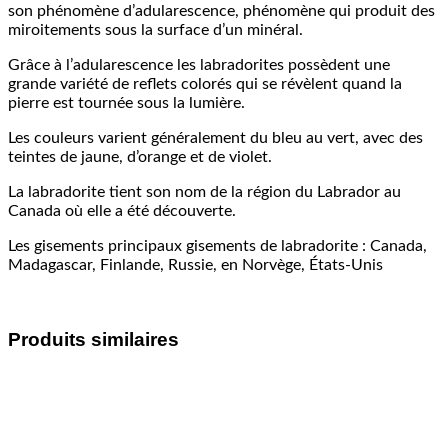
son phénomène d’adularescence, phénomène qui produit des
miroitements sous la surface d’un minéral.
Grâce à l’adularescence les labradorites possèdent une
grande variété de reflets colorés qui se révèlent quand la
pierre est tournée sous la lumière.
Les couleurs varient généralement du bleu au vert, avec des
teintes de jaune, d’orange et de violet.
La labradorite tient son nom de la région du Labrador au
Canada où elle a été découverte.
Les gisements principaux gisements de labradorite : Canada,
Madagascar, Finlande, Russie, en Norvège, États-Unis
Produits similaires