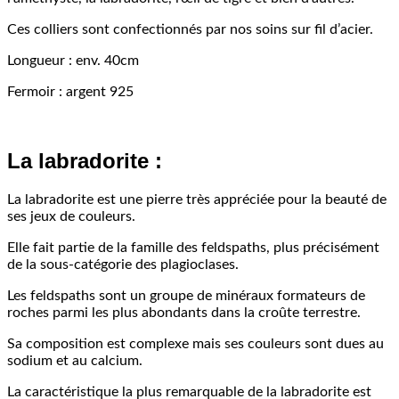
Ces colliers sont confectionnés par nos soins sur fil d’acier.
Longueur : env. 40cm
Fermoir : argent 925
La labradorite :
La labradorite est une pierre très appréciée pour la beauté de
ses jeux de couleurs.
Elle fait partie de la famille des feldspaths, plus précisément
de la sous-catégorie des plagioclases.
Les feldspaths sont un groupe de minéraux formateurs de
roches parmi les plus abondants dans la croûte terrestre.
Sa composition est complexe mais ses couleurs sont dues au
sodium et au calcium.
La caractéristique la plus remarquable de la labradorite est