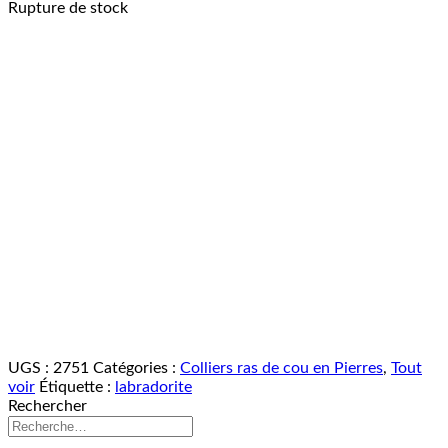
Rupture de stock
UGS :
2751
Catégories :
Colliers ras de cou en Pierres
,
Tout
voir
Étiquette :
labradorite
Rechercher
Recherche
pour :