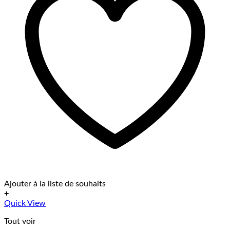
Ajouter à la liste de souhaits
+
Quick View
Tout voir