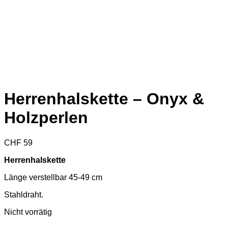
Herrenhalskette – Onyx &
Holzperlen
CHF
59
Herrenhalskette
Länge verstellbar 45-49 cm
Stahldraht.
Nicht vorrätig