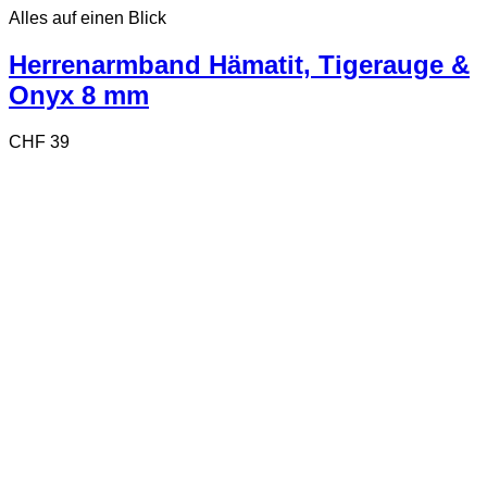
Alles auf einen Blick
Herrenarmband Hämatit, Tigerauge &
Onyx 8 mm
CHF
39