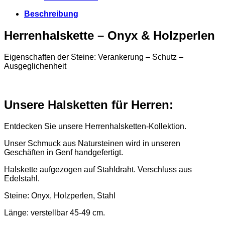
Beschreibung
Herrenhalskette – Onyx & Holzperlen
Eigenschaften der Steine: Verankerung – Schutz –
Ausgeglichenheit
Unsere Halsketten für Herren:
Entdecken Sie unsere Herrenhalsketten-Kollektion.
Unser Schmuck aus Natursteinen wird in unseren
Geschäften in Genf handgefertigt.
Halskette aufgezogen auf Stahldraht. Verschluss aus
Edelstahl.
Steine: Onyx, Holzperlen, Stahl
Länge: verstellbar 45-49 cm.