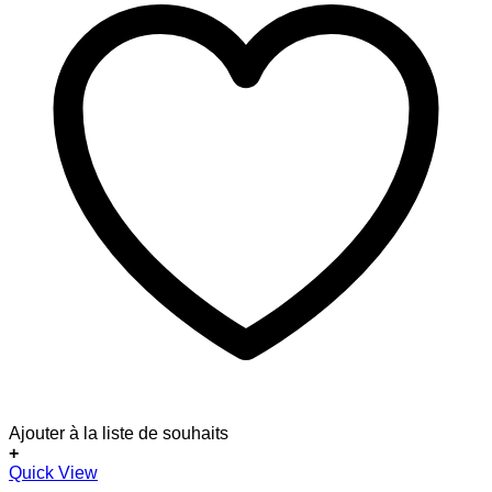
Ajouter à la liste de souhaits
+
Quick View