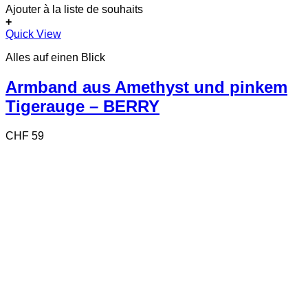
Ajouter à la liste de souhaits
+
Quick View
Alles auf einen Blick
Armband aus Amethyst und pinkem
Tigerauge – BERRY
CHF
59