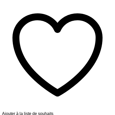
Ajouter à la liste de souhaits