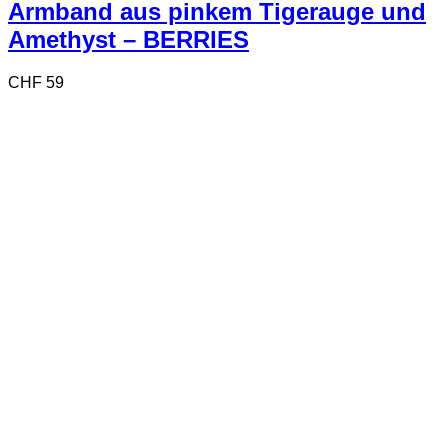
Armband aus pinkem Tigerauge und
Amethyst – BERRIES
CHF
59