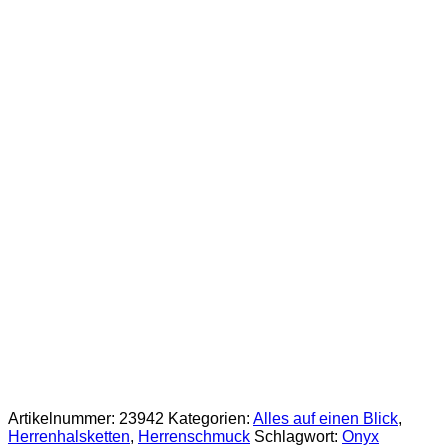
Artikelnummer:
23942
Kategorien:
Alles auf einen Blick
,
Herrenhalsketten
,
Herrenschmuck
Schlagwort:
Onyx