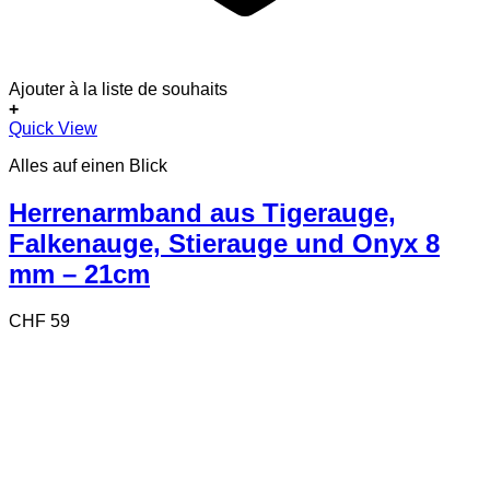
Ajouter à la liste de souhaits
+
Quick View
Alles auf einen Blick
Herrenarmband aus Tigerauge,
Falkenauge, Stierauge und Onyx 8
mm – 21cm
CHF
59