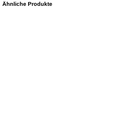
Ähnliche Produkte