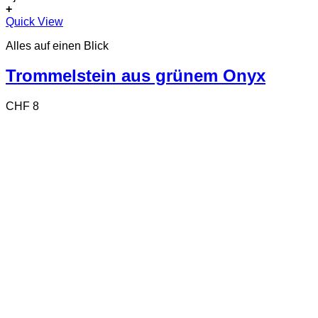
+
Quick View
Alles auf einen Blick
Trommelstein aus grünem Onyx
CHF
8