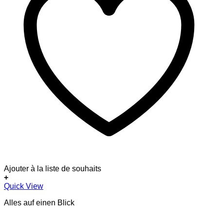
Ajouter à la liste de souhaits
+
Quick View
Alles auf einen Blick