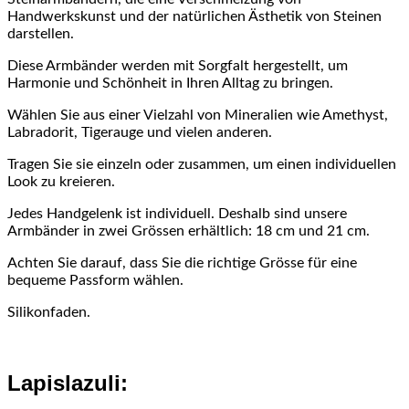
Handwerkskunst und der natürlichen Ästhetik von Steinen
darstellen.
Diese Armbänder werden mit Sorgfalt hergestellt, um
Harmonie und Schönheit in Ihren Alltag zu bringen.
Wählen Sie aus einer Vielzahl von Mineralien wie Amethyst,
Labradorit, Tigerauge und vielen anderen.
Tragen Sie sie einzeln oder zusammen, um einen individuellen
Look zu kreieren.
Jedes Handgelenk ist individuell. Deshalb sind unsere
Armbänder in zwei Grössen erhältlich: 18 cm und 21 cm.
Achten Sie darauf, dass Sie die richtige Grösse für eine
bequeme Passform wählen.
Silikonfaden.
Lapislazuli: