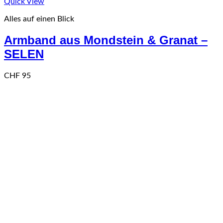
Quick View
Alles auf einen Blick
Armband aus Mondstein & Granat –
SELEN
CHF
95