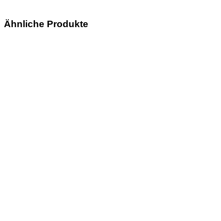
Ähnliche Produkte