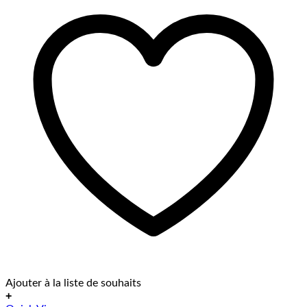
Ajouter à la liste de souhaits
+