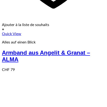
Ajouter à la liste de souhaits
+
Quick View
Alles auf einen Blick
Armband aus Angelit & Granat –
ALMA
CHF
79