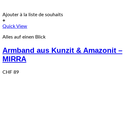
Ajouter à la liste de souhaits
+
Quick View
Alles auf einen Blick
Armband aus Kunzit & Amazonit –
MIRRA
CHF
89