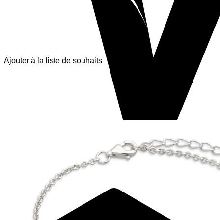
Ajouter à la liste de souhaits