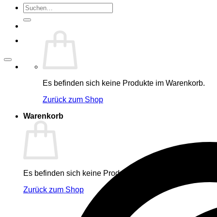
Suche
nach:
Es befinden sich keine Produkte im Warenkorb.
Zurück zum Shop
Warenkorb
Es befinden sich keine Produkte im Warenkorb.
Zurück zum Shop