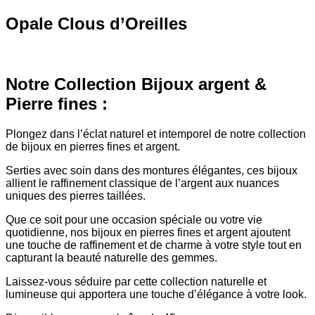
Opale Clous d’Oreilles
Notre Collection Bijoux argent &
Pierre fines :
Plongez dans l’éclat naturel et intemporel de notre collection
de bijoux en pierres fines et argent.
Serties avec soin dans des montures élégantes, ces bijoux
allient le raffinement classique de l’argent aux nuances
uniques des pierres taillées.
Que ce soit pour une occasion spéciale ou votre vie
quotidienne, nos bijoux en pierres fines et argent ajoutent
une touche de raffinement et de charme à votre style tout en
capturant la beauté naturelle des gemmes.
Laissez-vous séduire par cette collection naturelle et
lumineuse qui apportera une touche d’élégance à votre look.