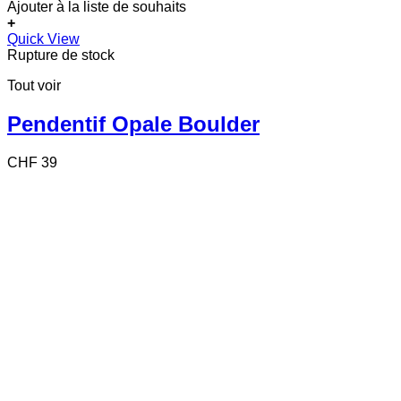
Ajouter à la liste de souhaits
+
Quick View
Rupture de stock
Tout voir
Pendentif Opale Boulder
CHF
39