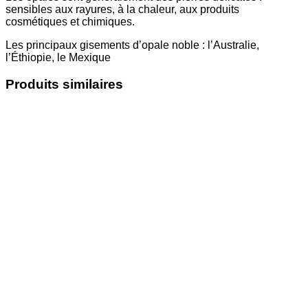
sensibles aux rayures, à la chaleur, aux produits
cosmétiques et chimiques.
Les principaux gisements d’opale noble : l’Australie,
l’Éthiopie, le Mexique
Produits similaires