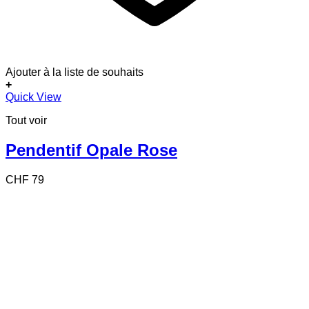
Ajouter à la liste de souhaits
+
Quick View
Tout voir
Pendentif Opale Rose
CHF
79