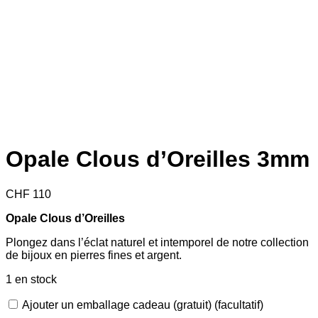
Opale Clous d’Oreilles 3mm
CHF
110
Opale Clous d’Oreilles
Plongez dans l’éclat naturel et intemporel de notre collection
de bijoux en pierres fines et argent.
1 en stock
Ajouter un emballage cadeau (gratuit)
(facultatif)