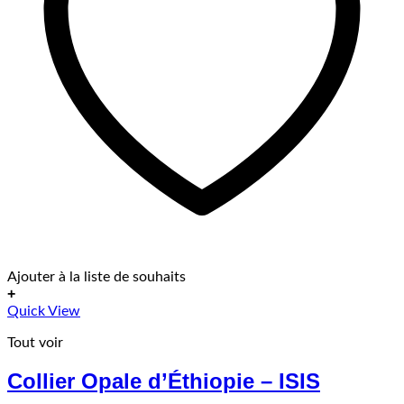
Ajouter à la liste de souhaits
+
Quick View
Tout voir
Collier Opale d’Éthiopie – ISIS