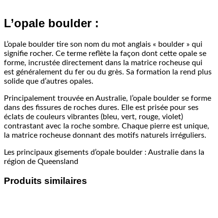
L’opale boulder :
L’opale boulder tire son nom du mot anglais « boulder » qui
signifie rocher. Ce terme reflète la façon dont cette opale se
forme, incrustée directement dans la matrice rocheuse qui
est généralement du fer ou du grès. Sa formation la rend plus
solide que d’autres opales.
Principalement trouvée en Australie, l’opale boulder se forme
dans des fissures de roches dures. Elle est prisée pour ses
éclats de couleurs vibrantes (bleu, vert, rouge, violet)
contrastant avec la roche sombre. Chaque pierre est unique,
la matrice rocheuse donnant des motifs naturels irréguliers.
Les principaux gisements d’opale boulder : Australie dans la
région de Queensland
Produits similaires