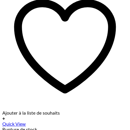
Ajouter à la liste de souhaits
+
Quick View
Rupture de stock