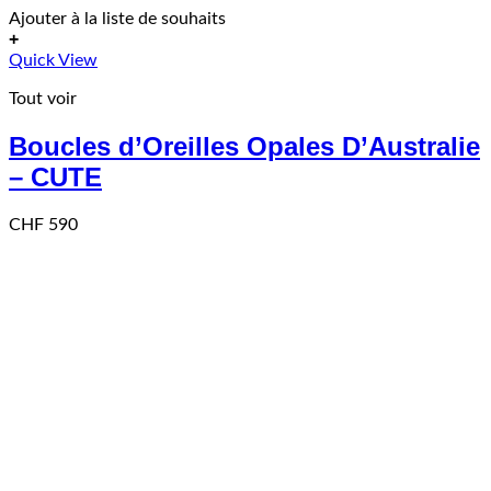
Ajouter à la liste de souhaits
+
Quick View
Tout voir
Boucles d’Oreilles Opales D’Australie
– CUTE
CHF
590