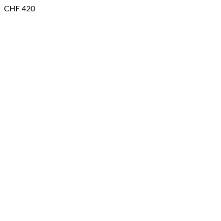
CHF
420