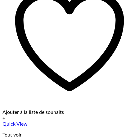
Ajouter à la liste de souhaits
+
Quick View
Tout voir