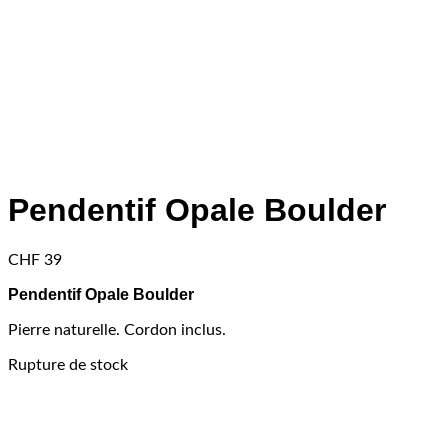
Pendentif Opale Boulder
CHF
39
Pendentif Opale Boulder
Pierre naturelle. Cordon inclus.
Rupture de stock