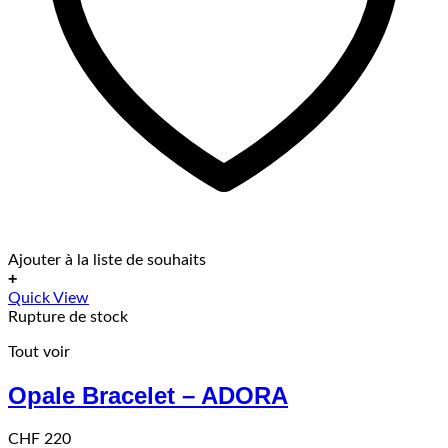
Ajouter à la liste de souhaits
+
Quick View
Rupture de stock
Tout voir
Opale Bracelet – ADORA
CHF
220