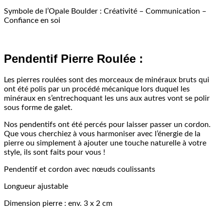
Symbole de l’Opale Boulder : Créativité – Communication –
Confiance en soi
Pendentif Pierre Roulée :
Les pierres roulées sont des morceaux de minéraux bruts qui
ont été polis par un procédé mécanique lors duquel les
minéraux en s’entrechoquant les uns aux autres vont se polir
sous forme de galet.
Nos pendentifs ont été percés pour laisser passer un cordon.
Que vous cherchiez à vous harmoniser avec l’énergie de la
pierre ou simplement à ajouter une touche naturelle à votre
style, ils sont faits pour vous !
Pendentif et cordon avec nœuds coulissants
Longueur ajustable
Dimension pierre : env. 3 x 2 cm