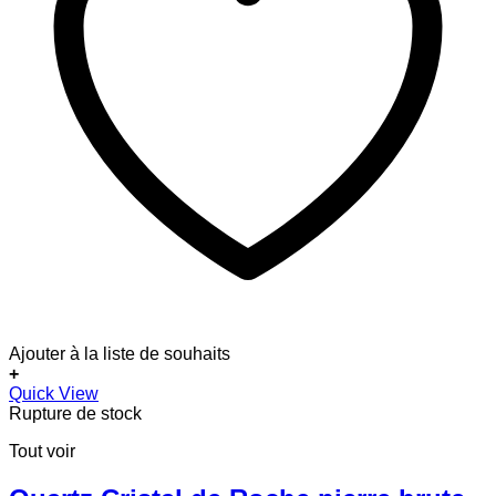
Ajouter à la liste de souhaits
+
Quick View
Rupture de stock
Tout voir