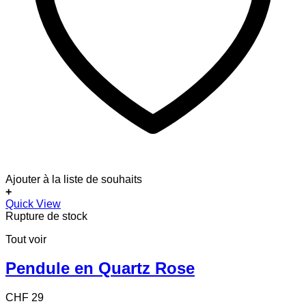
Ajouter à la liste de souhaits
+
Quick View
Rupture de stock
Tout voir
Pendule en Quartz Rose
CHF
29