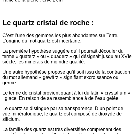
Le quartz cristal de roche :
C’est l’une des gemmes les plus abondantes sur Terre.
L’origine du mot quartz est incertaine.
La première hypothèse suggère qu’il pourrait découler du
terme « quaterz » ou « quaderz » qui désignait jusqu’au XVIe
siècle, les minerais de moindre qualité.
Une autre hypothèse propose qu’il soit issu de la contraction
du mot allemand « gewärz » signifiant excroissance ou
germe.
Le terme de cristal provient quant à lui du latin « crystallum »
: glace. En raison de sa ressemblance à de l’eau gelée.
Le quartz se distingue par sa transparence. D’un point de
vue minéralogique, le quartz est composé de dioxyde de
silicium.
La famille des quartz est très diversifiée comprenant des