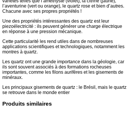
variétés telles que l’améthyste (violet), la citrine (jaune),
l’aventurine (vert ou orange), le quartz rose et bien d’autres.
Chacune avec ses propres propriétés !
Une des propriétés intéressantes des quartz est leur
piezoélectricité : ils peuvent générer une charge électrique
en réponse à une pression mécanique.
Cette particularité les rend utiles dans de nombreuses
applications scientifiques et technologiques, notamment les
montres à quartz.
Les quartz ont une grande importance dans la géologie, car
ils sont souvent associés à des formations rocheuses
importantes, comme les filons aurifères et les gisements de
minéraux.
Les principaux gisements de quartz : le Brésil, mais le quartz
se retrouve dans le monde entier
Produits similaires