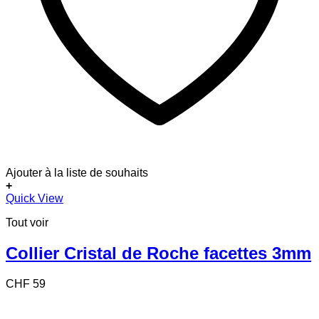
Ajouter à la liste de souhaits
+
Quick View
Tout voir
Collier Cristal de Roche facettes 3mm
CHF
59