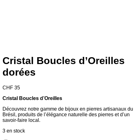
Cristal Boucles d’Oreilles
dorées
CHF
35
Cristal Boucles d’Oreilles
Découvrez notre gamme de bijoux en pierres artisanaux du
Brésil, produits de l’élégance naturelle des pierres et d’un
savoir-faire local.
3 en stock