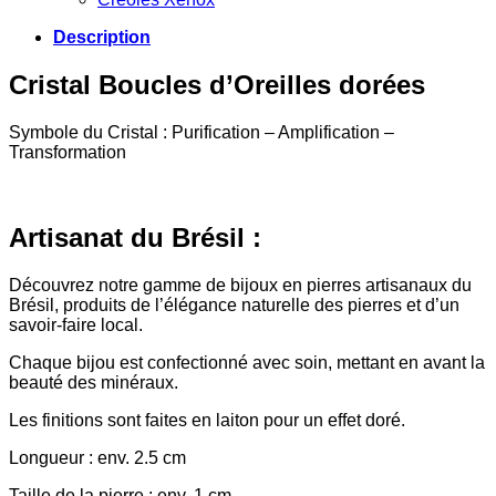
Description
Cristal Boucles d’Oreilles dorées
Symbole du Cristal : Purification – Amplification –
Transformation
Artisanat du Brésil :
Découvrez notre gamme de bijoux en pierres artisanaux du
Brésil, produits de l’élégance naturelle des pierres et d’un
savoir-faire local.
Chaque bijou est confectionné avec soin, mettant en avant la
beauté des minéraux.
Les finitions sont faites en laiton pour un effet doré.
Longueur : env. 2.5 cm
Taille de la pierre : env. 1 cm