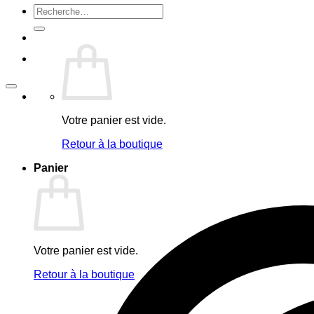
Recherche
pour :
Votre panier est vide.
Retour à la boutique
Panier
Votre panier est vide.
Retour à la boutique