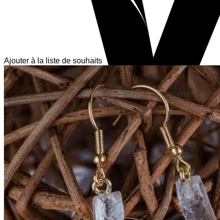
Ajouter à la liste de souhaits