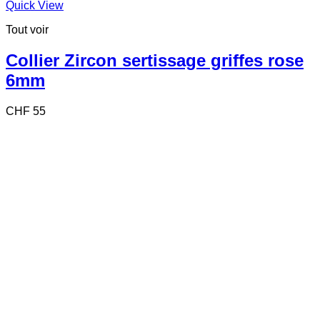
Quick View
Tout voir
Collier Zircon sertissage griffes rose
6mm
CHF
55