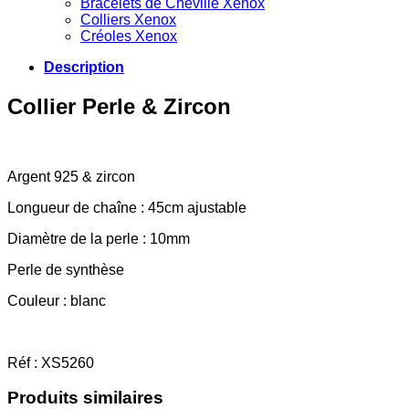
Bracelets de Cheville Xenox
Colliers Xenox
Créoles Xenox
Description
Collier Perle & Zircon
Argent 925 & zircon
Longueur de chaîne : 45cm ajustable
Diamètre de la perle : 10mm
Perle de synthèse
Couleur : blanc
Réf : XS5260
Produits similaires