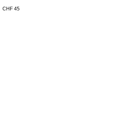
CHF
45