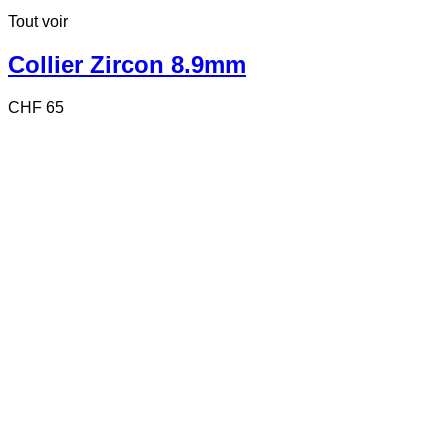
Tout voir
Collier Zircon 8.9mm
CHF
65