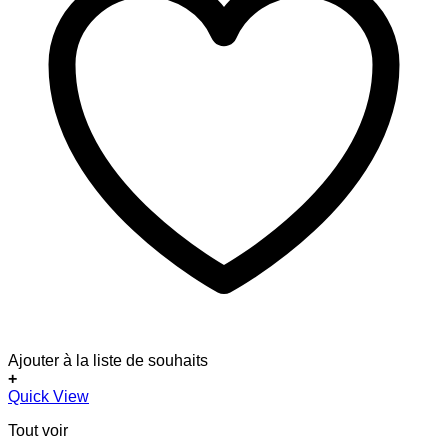
Ajouter à la liste de souhaits
+
Quick View
Tout voir