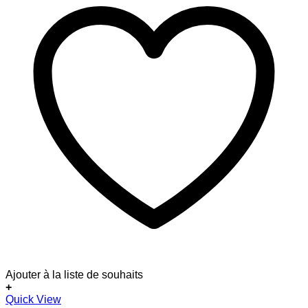
Ajouter à la liste de souhaits
+
Quick View