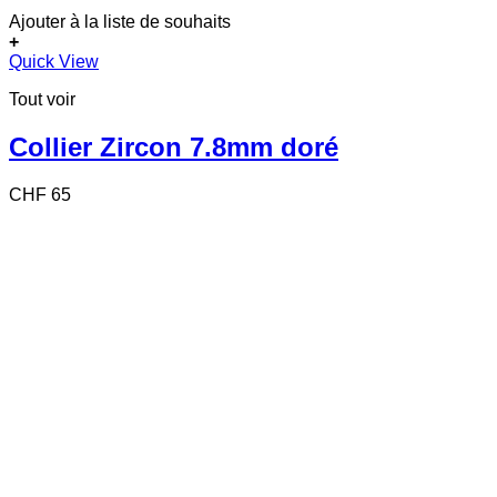
Ajouter à la liste de souhaits
+
Quick View
Tout voir
Collier Zircon 7.8mm doré
CHF
65