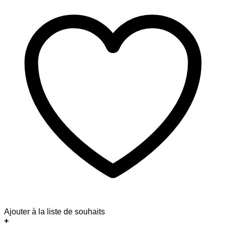
Ajouter à la liste de souhaits
+