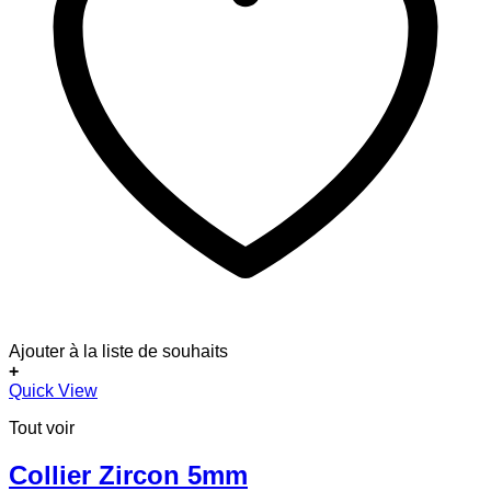
Ajouter à la liste de souhaits
+
Quick View
Tout voir
Collier Zircon 5mm