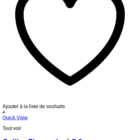
Ajouter à la liste de souhaits
+
Quick View
Tout voir