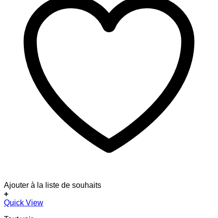
Ajouter à la liste de souhaits
+
Quick View