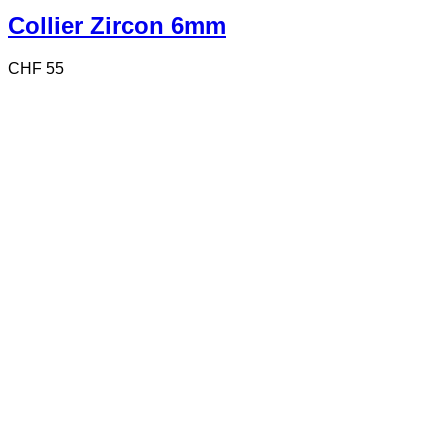
Collier Zircon 6mm
CHF
55