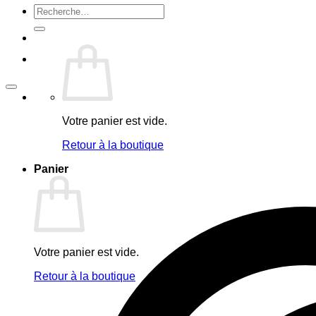
Recherche
pour :
Votre panier est vide.
Retour à la boutique
Panier
Votre panier est vide.
Retour à la boutique