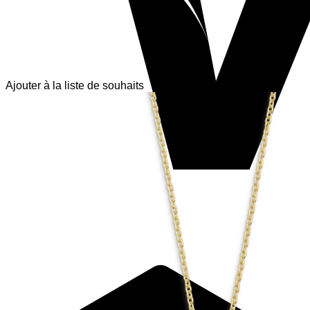
Ajouter à la liste de souhaits