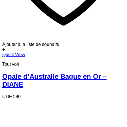
Ajouter à la liste de souhaits
+
Quick View
Tout voir
Opale d’Australie Bague en Or –
DIANE
CHF
590