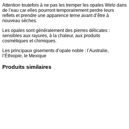
Attention toutefois à ne pas les tremper les opales Welo dans
de l’eau car elles pourront temporairement perdre leurs
reflets et prendre une apparence terne avant d’être à
nouveau sèches.
Les opales sont généralement des pierres délicates :
sensibles aux rayures, à la chaleur, aux produits
cosmétiques et chimiques.
Les principaux gisements d’opale noble : l’Australie,
l’Éthiopie, le Mexique
Produits similaires