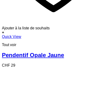
Ajouter à la liste de souhaits
+
Quick View
Tout voir
Pendentif Opale Jaune
CHF
29