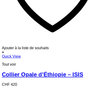
Ajouter à la liste de souhaits
+
Quick View
Tout voir
Collier Opale d’Éthiopie – ISIS
CHF
420