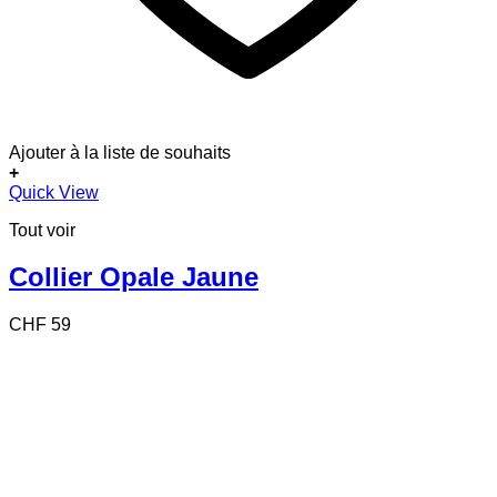
Ajouter à la liste de souhaits
+
Quick View
Tout voir
Collier Opale Jaune
CHF
59