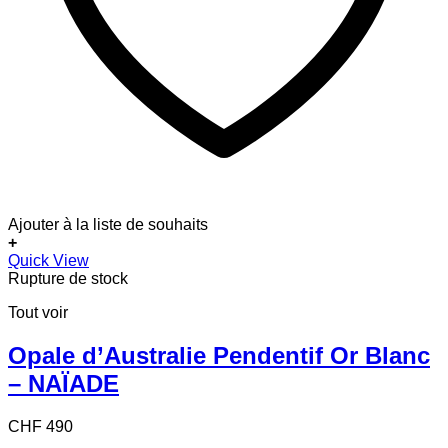
Ajouter à la liste de souhaits
+
Quick View
Rupture de stock
Tout voir
Opale d’Australie Pendentif Or Blanc
– NAÏADE
CHF
490