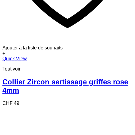
Ajouter à la liste de souhaits
+
Quick View
Tout voir
Collier Zircon sertissage griffes rose
4mm
CHF
49