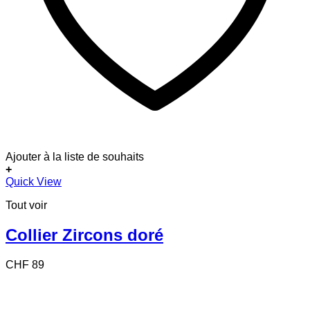
Ajouter à la liste de souhaits
+
Quick View
Tout voir
Collier Zircons doré
CHF
89