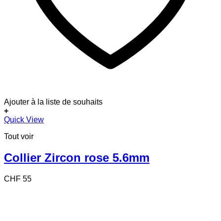
Ajouter à la liste de souhaits
+
Quick View
Tout voir
Collier Zircon rose 5.6mm
CHF
55