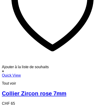
Ajouter à la liste de souhaits
+
Quick View
Tout voir
Collier Zircon rose 7mm
CHF
65