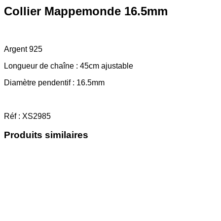
Collier Mappemonde 16.5mm
Argent 925
Longueur de chaîne : 45cm ajustable
Diamètre pendentif : 16.5mm
Réf : XS2985
Produits similaires