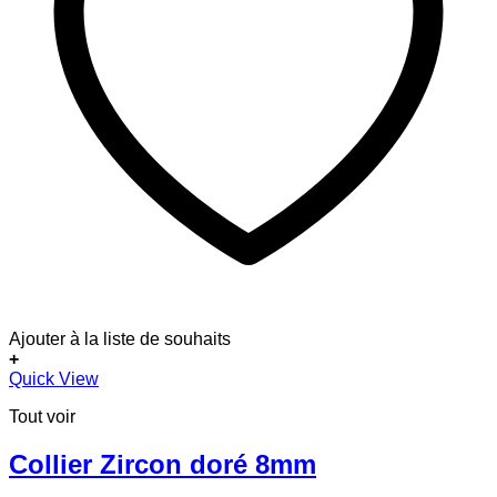
Ajouter à la liste de souhaits
+
Quick View
Tout voir
Collier Zircon doré 8mm