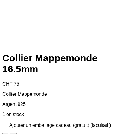
Collier Mappemonde
16.5mm
CHF
75
Collier Mappemonde
Argent 925
1 en stock
Ajouter un emballage cadeau (gratuit)
(facultatif)