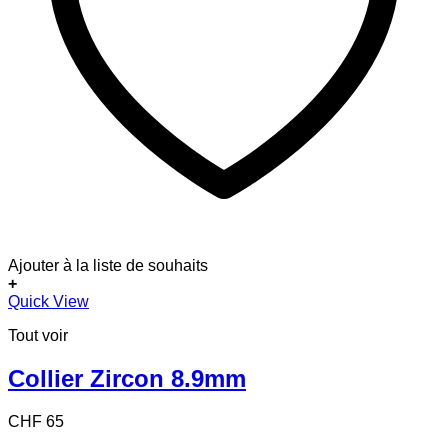
Ajouter à la liste de souhaits
+
Quick View
Tout voir
Collier Zircon 8.9mm
CHF
65