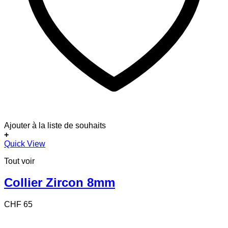
Ajouter à la liste de souhaits
+
Quick View
Tout voir
Collier Zircon 8mm
CHF
65