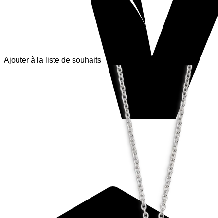
Ajouter à la liste de souhaits