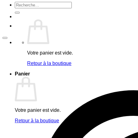
Recherche
pour :
Votre panier est vide.
Retour à la boutique
Panier
Votre panier est vide.
Retour à la boutique