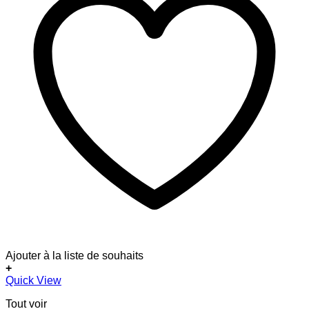
Ajouter à la liste de souhaits
+
Quick View
Tout voir