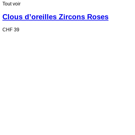
Tout voir
Clous d’oreilles Zircons Roses
CHF
39