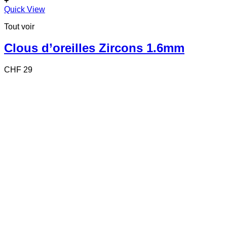
+
Quick View
Tout voir
Clous d’oreilles Zircons 1.6mm
CHF
29