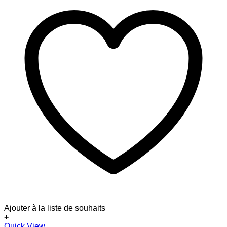
Ajouter à la liste de souhaits
+
Quick View