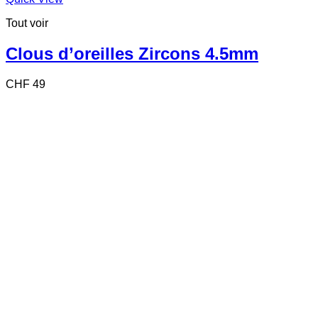
Tout voir
Clous d’oreilles Zircons 4.5mm
CHF
49