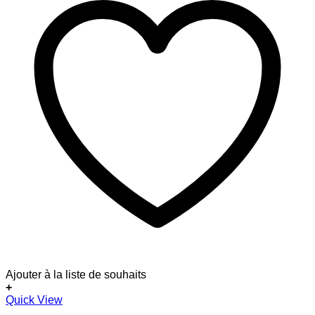
Ajouter à la liste de souhaits
+
Quick View