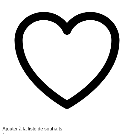
Ajouter à la liste de souhaits