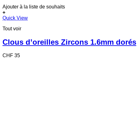
Ajouter à la liste de souhaits
+
Quick View
Tout voir
Clous d’oreilles Zircons 1.6mm dorés
CHF
35