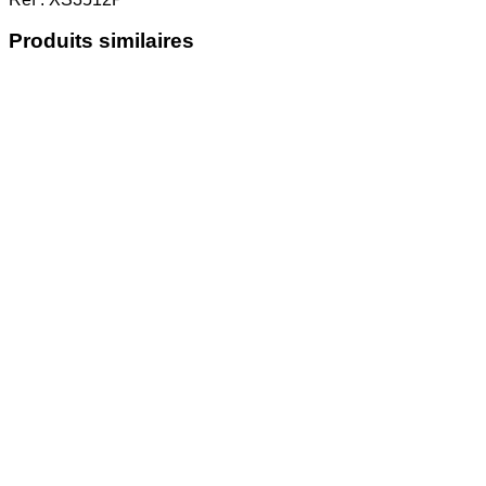
Produits similaires