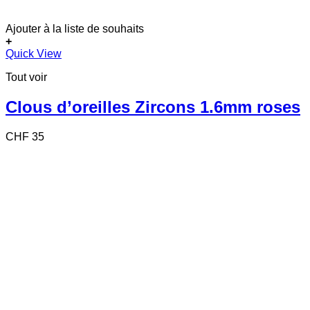
Ajouter à la liste de souhaits
+
Quick View
Tout voir
Clous d’oreilles Zircons 1.6mm roses
CHF
35