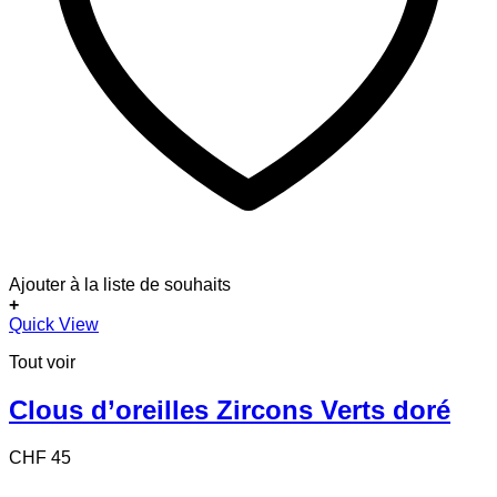
Ajouter à la liste de souhaits
+
Quick View
Tout voir
Clous d’oreilles Zircons Verts doré
CHF
45