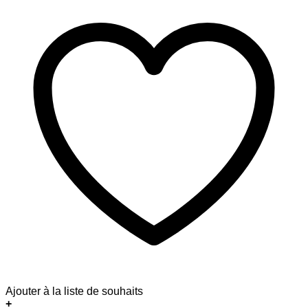
Ajouter à la liste de souhaits
+