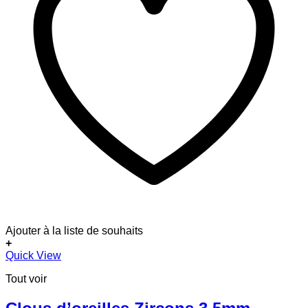
Ajouter à la liste de souhaits
+
Quick View
Tout voir