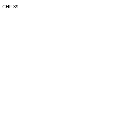
CHF
39