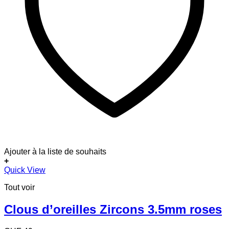
Ajouter à la liste de souhaits
+
Quick View
Tout voir
Clous d’oreilles Zircons 3.5mm roses