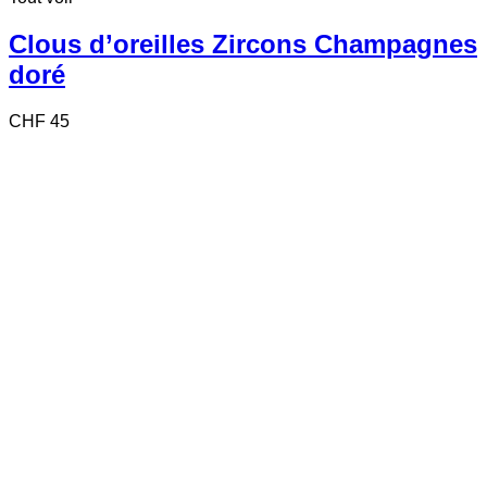
Clous d’oreilles Zircons Champagnes
doré
CHF
45