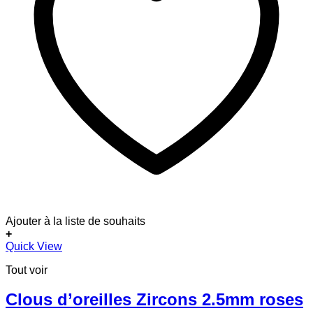
Ajouter à la liste de souhaits
+
Quick View
Tout voir
Clous d’oreilles Zircons 2.5mm roses