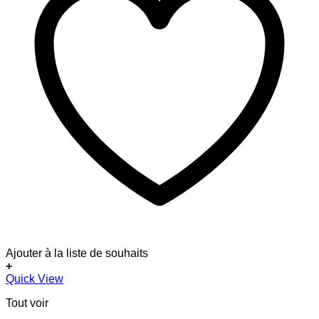
Ajouter à la liste de souhaits
+
Quick View
Tout voir