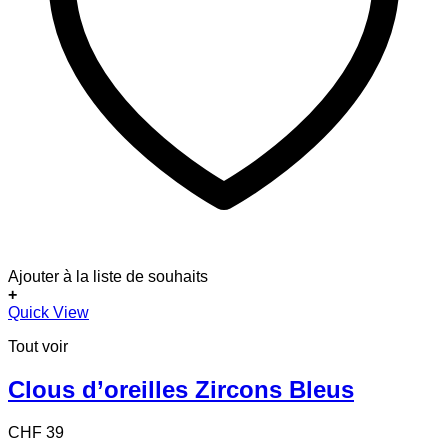
Ajouter à la liste de souhaits
+
Quick View
Tout voir
Clous d’oreilles Zircons Bleus
CHF
39