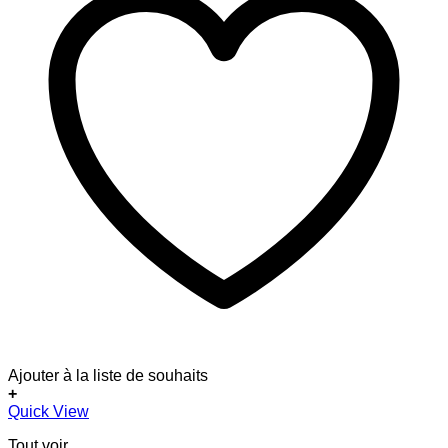
Ajouter à la liste de souhaits
+
Quick View
Tout voir