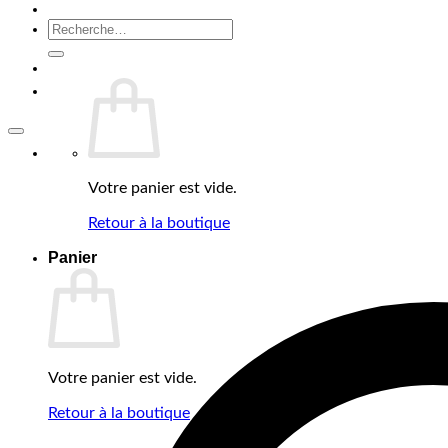
Contact
Recherche
pour :
Votre panier est vide.
Retour à la boutique
Panier
Votre panier est vide.
Retour à la boutique