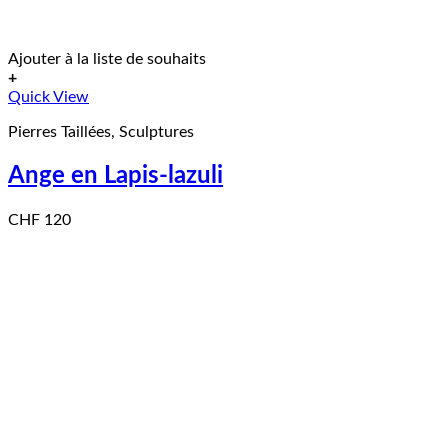
Ajouter à la liste de souhaits
+
Quick View
Pierres Taillées, Sculptures
Ange en Lapis-lazuli
CHF
120