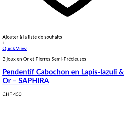
Ajouter à la liste de souhaits
+
Quick View
Bijoux en Or et Pierres Semi-Précieuses
Pendentif Cabochon en Lapis-lazuli &
Or – SAPHIRA
CHF
450