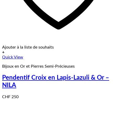
Ajouter à la liste de souhaits
+
Quick View
Bijoux en Or et Pierres Semi-Précieuses
Pendentif Croix en Lapis-Lazuli & Or –
NILA
CHF
250