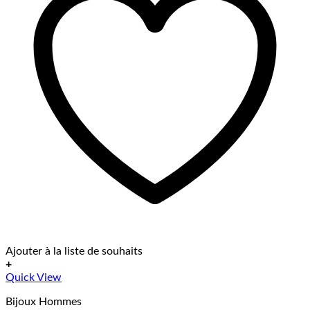
Ajouter à la liste de souhaits
+
Quick View
Bijoux Hommes