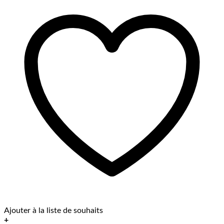
Ajouter à la liste de souhaits
+