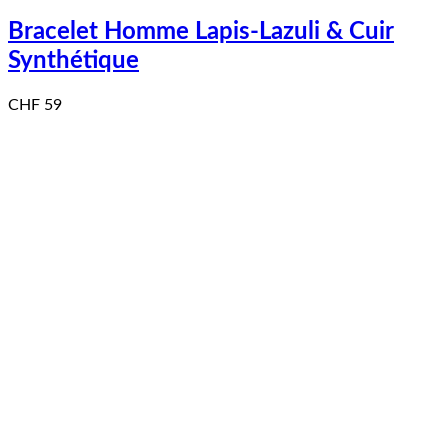
Bracelet Homme Lapis-Lazuli & Cuir
Synthétique
CHF
59