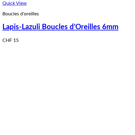
Quick View
Boucles d'oreilles
Lapis-Lazuli Boucles d’Oreilles 6mm
CHF
15