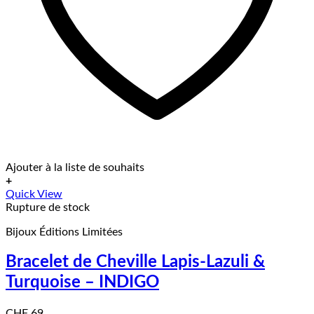
Ajouter à la liste de souhaits
+
Quick View
Rupture de stock
Bijoux Éditions Limitées
Bracelet de Cheville Lapis-Lazuli &
Turquoise – INDIGO
CHF
69