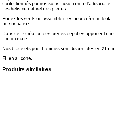
confectionnés par nos soins, fusion entre l’artisanat et
l’esthétisme naturel des pierres.
Portez-les seuls ou assemblez-les pour créer un look
personnalisé.
Dans cette création des pierres dépolies apportent une
finition mate.
Nos bracelets pour hommes sont disponibles en 21 cm.
Fil en silicone.
Produits similaires