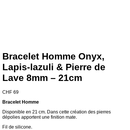
Bracelet Homme Onyx,
Lapis-lazuli & Pierre de
Lave 8mm – 21cm
CHF
69
Bracelet Homme
Disponible en 21 cm. Dans cette création des pierres
dépolies apportent une finition mate.
Fil de silicone.