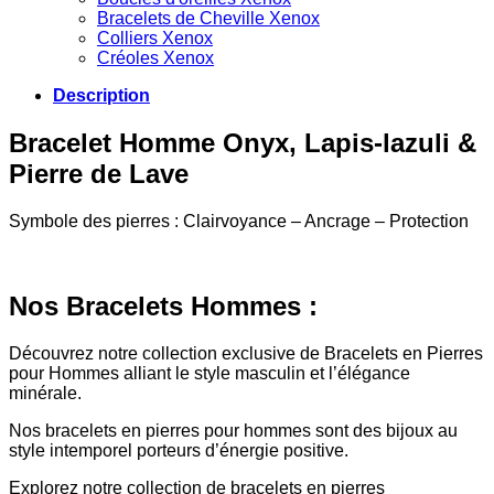
Bracelets de Cheville Xenox
Colliers Xenox
Créoles Xenox
Description
Bracelet Homme Onyx, Lapis-lazuli &
Pierre de Lave
Symbole des pierres : Clairvoyance – Ancrage – Protection
Nos Bracelets Hommes :
Découvrez notre collection exclusive de Bracelets en Pierres
pour Hommes alliant le style masculin et l’élégance
minérale.
Nos bracelets en pierres pour hommes sont des bijoux au
style intemporel porteurs d’énergie positive.
Explorez notre collection de bracelets en pierres