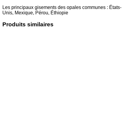
Les principaux gisements des opales communes : États-
Unis, Mexique, Pérou, Éthiopie
Produits similaires