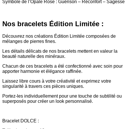
Symbole de l’Opale Rose : Guérison – Réconfort – Sagesse
Nos bracelets Édition Limitée :
Découvrez nos créations Édition Limitée composées de
mélanges de pierres fines.
Les détails délicats de nos bracelets mettent en valeur la
beauté naturelle des minéraux.
Chacun de ces bracelets a été confectionné avec soin pour
apporter harmonie et élégance raffinée.
Laissez libre cours à votre créativité et exprimez votre
singularité à travers ces pièces uniques.
Portez-les individuellement pour une touche de subtilité ou
superposés pour créer un look personnalisé.
Bracelet DOLCE :