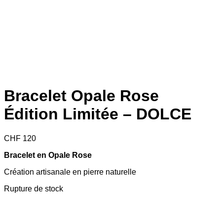
Bracelet Opale Rose
Édition Limitée – DOLCE
CHF
120
Bracelet en Opale Rose
Création artisanale en pierre naturelle
Rupture de stock