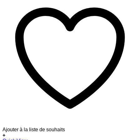
Ajouter à la liste de souhaits
+