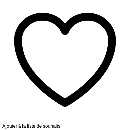
Ajouter à la liste de souhaits