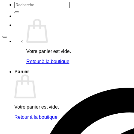
Recherche
pour :
Votre panier est vide.
Retour à la boutique
Panier
Votre panier est vide.
Retour à la boutique