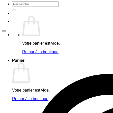
Recherche
pour :
Votre panier est vide.
Retour à la boutique
Panier
Votre panier est vide.
Retour à la boutique