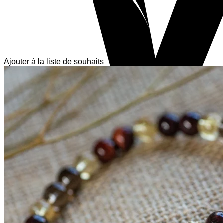
Ajouter à la liste de souhaits