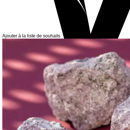
Ajouter à la liste de souhaits