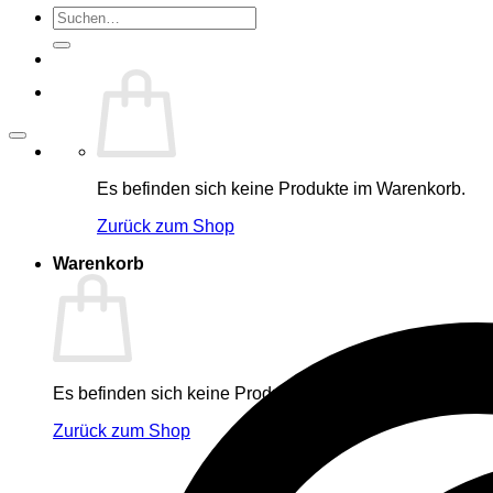
Suche
nach:
Es befinden sich keine Produkte im Warenkorb.
Zurück zum Shop
Warenkorb
Es befinden sich keine Produkte im Warenkorb.
Zurück zum Shop