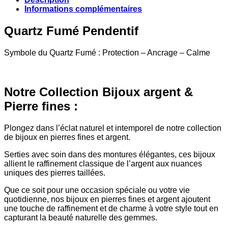
Informations complémentaires
Quartz Fumé Pendentif
Symbole du Quartz Fumé : Protection – Ancrage – Calme
Notre Collection Bijoux argent &
Pierre fines :
Plongez dans l’éclat naturel et intemporel de notre collection
de bijoux en pierres fines et argent.
Serties avec soin dans des montures élégantes, ces bijoux
allient le raffinement classique de l’argent aux nuances
uniques des pierres taillées.
Que ce soit pour une occasion spéciale ou votre vie
quotidienne, nos bijoux en pierres fines et argent ajoutent
une touche de raffinement et de charme à votre style tout en
capturant la beauté naturelle des gemmes.