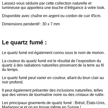
Laissez-vous séduire par cette collection naturelle et
lumineuse qui apportera une touche d’élégance à votre look.
Disponible avec chaîne en argent ou cordon de cuir 45cm.
Dimensions pendentif : 30 x 7 mm
Le quartz fumé :
Le quartz fumé est également connu sous le nom de morion.
La couleur du quartz fumé est le résultat de l’exposition du
quartz à des radiations naturelles provenant de la terre au fil
du temps.
Le quartz fumé peut varier en couleur, allant du brun clair au
noir profond.
Il peut également présenter des inclusions naturelles, telles
que des veines de tourmaline noire ou des cristaux de rutile.
Les principaux gisements de quartz fumé : Brésil, États-Unis,
Madagascar et on en trouve même en Suisse !