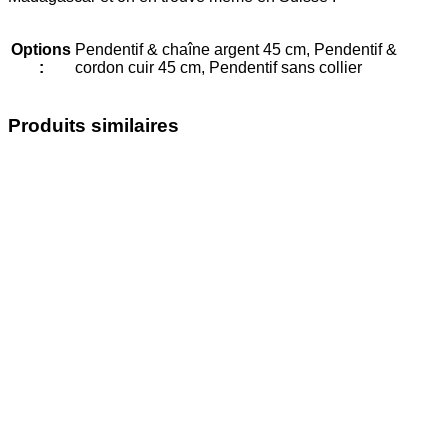
Options
Pendentif & chaîne argent 45 cm, Pendentif &
:
cordon cuir 45 cm, Pendentif sans collier
Produits similaires