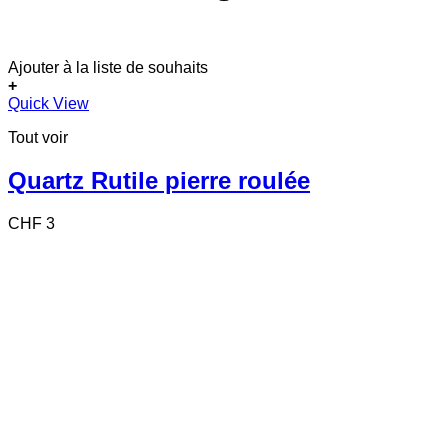
Ajouter à la liste de souhaits
+
Quick View
Tout voir
Quartz Rutile pierre roulée
CHF
3