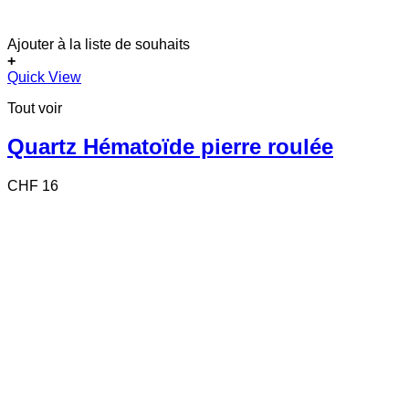
Ajouter à la liste de souhaits
+
Quick View
Tout voir
Quartz Hématoïde pierre roulée
CHF
16