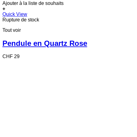
Ajouter à la liste de souhaits
+
Quick View
Rupture de stock
Tout voir
Pendule en Quartz Rose
CHF
29