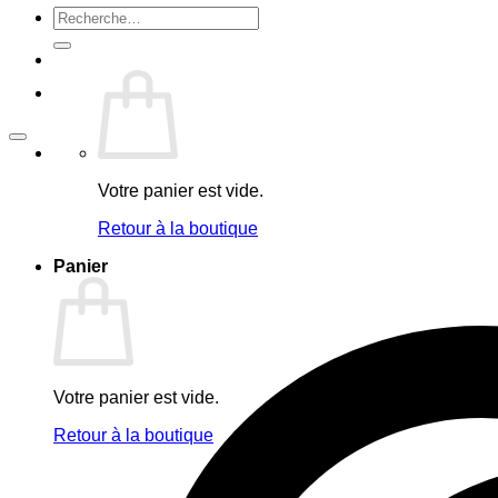
Recherche
pour :
Votre panier est vide.
Retour à la boutique
Panier
Votre panier est vide.
Retour à la boutique