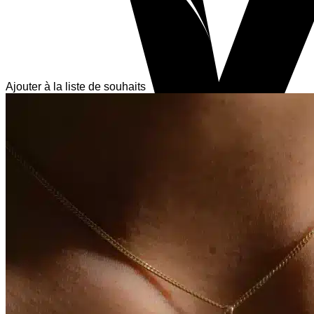
Ajouter à la liste de souhaits