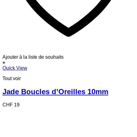
Ajouter à la liste de souhaits
+
Quick View
Tout voir
Jade Boucles d’Oreilles 10mm
CHF
19