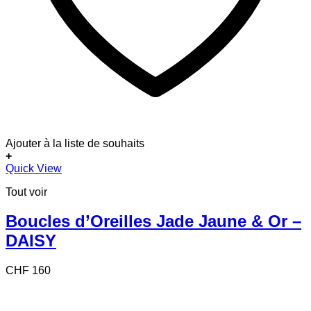
Ajouter à la liste de souhaits
+
Quick View
Tout voir
Boucles d’Oreilles Jade Jaune & Or –
DAISY
CHF
160