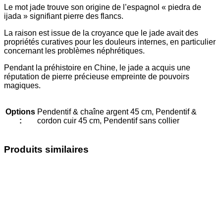
Le mot jade trouve son origine de l’espagnol « piedra de
ijada » signifiant pierre des flancs.
La raison est issue de la croyance que le jade avait des
propriétés curatives pour les douleurs internes, en particulier
concernant les problèmes néphrétiques.
Pendant la préhistoire en Chine, le jade a acquis une
réputation de pierre précieuse empreinte de pouvoirs
magiques.
Options
Pendentif & chaîne argent 45 cm, Pendentif &
:
cordon cuir 45 cm, Pendentif sans collier
Produits similaires