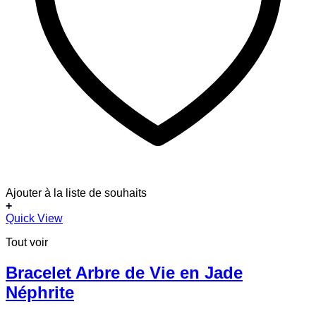
Ajouter à la liste de souhaits
+
Quick View
Tout voir
Bracelet Arbre de Vie en Jade
Néphrite