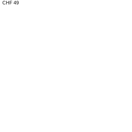
CHF
49