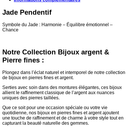
Jade Pendentif
Symbole du Jade : Harmonie – Équilibre émotionnel –
Chance
Notre Collection Bijoux argent &
Pierre fines :
Plongez dans l’éclat naturel et intemporel de notre collection
de bijoux en pierres fines et argent.
Serties avec soin dans des montures élégantes, ces bijoux
allient le raffinement classique de l’argent aux nuances
uniques des pierres taillées.
Que ce soit pour une occasion spéciale ou votre vie
quotidienne, nos bijoux en pierres fines et argent ajoutent
une touche de raffinement et de charme à votre style tout en
capturant la beauté naturelle des gemmes.