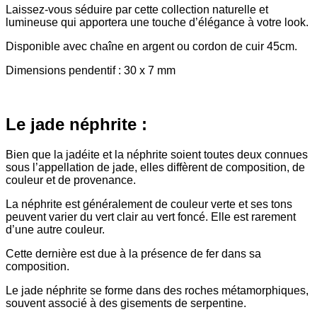
Laissez-vous séduire par cette collection naturelle et
lumineuse qui apportera une touche d’élégance à votre look.
Disponible avec chaîne en argent ou cordon de cuir 45cm.
Dimensions pendentif : 30 x 7 mm
Le jade néphrite :
Bien que la jadéite et la néphrite soient toutes deux connues
sous l’appellation de jade, elles diffèrent de composition, de
couleur et de provenance.
La néphrite est généralement de couleur verte et ses tons
peuvent varier du vert clair au vert foncé. Elle est rarement
d’une autre couleur.
Cette dernière est due à la présence de fer dans sa
composition.
Le jade néphrite se forme dans des roches métamorphiques,
souvent associé à des gisements de serpentine.