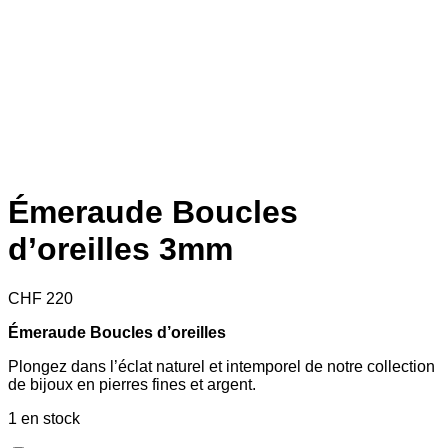
Émeraude Boucles
d’oreilles 3mm
CHF
220
Émeraude Boucles d’oreilles
Plongez dans l’éclat naturel et intemporel de notre collection
de bijoux en pierres fines et argent.
1 en stock