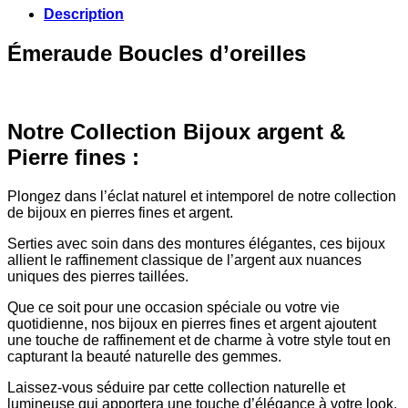
Description
Émeraude Boucles d’oreilles
Notre Collection Bijoux argent &
Pierre fines :
Plongez dans l’éclat naturel et intemporel de notre collection
de bijoux en pierres fines et argent.
Serties avec soin dans des montures élégantes, ces bijoux
allient le raffinement classique de l’argent aux nuances
uniques des pierres taillées.
Que ce soit pour une occasion spéciale ou votre vie
quotidienne, nos bijoux en pierres fines et argent ajoutent
une touche de raffinement et de charme à votre style tout en
capturant la beauté naturelle des gemmes.
Laissez-vous séduire par cette collection naturelle et
lumineuse qui apportera une touche d’élégance à votre look.