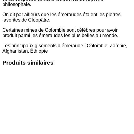
philosophale.
On dit par ailleurs que les émeraudes étaient les pierres
favorites de Cléopâtre.
Certaines mines de Colombie sont célèbres pour avoir
produit parmi les émeraudes les plus belles au monde.
Les principaux gisements d’émeraude : Colombie, Zambie,
Afghanistan, Éthiopie
Produits similaires