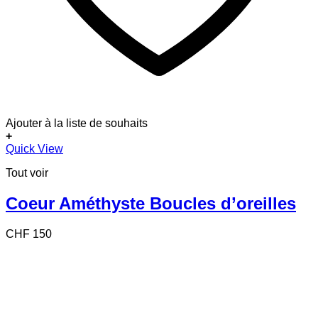
Ajouter à la liste de souhaits
+
Quick View
Tout voir
Coeur Améthyste Boucles d’oreilles
CHF
150