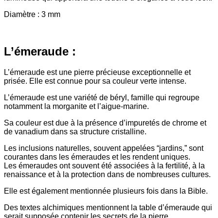
Diamètre : 3 mm
L’émeraude :
L’émeraude est une pierre précieuse exceptionnelle et
prisée. Elle est connue pour sa couleur verte intense.
L’émeraude est une variété de béryl, famille qui regroupe
notamment la morganite et l’aigue-marine.
Sa couleur est due à la présence d’impuretés de chrome et
de vanadium dans sa structure cristalline.
Les inclusions naturelles, souvent appelées “jardins,” sont
courantes dans les émeraudes et les rendent uniques.
Les émeraudes ont souvent été associées à la fertilité, à la
renaissance et à la protection dans de nombreuses cultures.
Elle est également mentionnée plusieurs fois dans la Bible.
Des textes alchimiques mentionnent la table d’émeraude qui
serait supposée contenir les secrets de la pierre