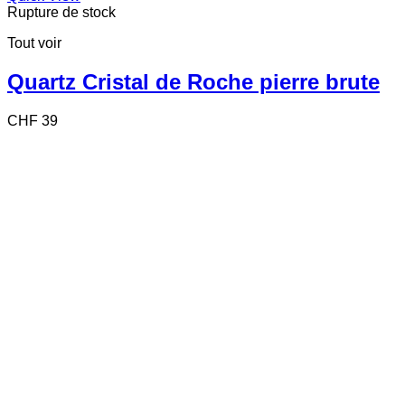
Rupture de stock
Tout voir
Quartz Cristal de Roche pierre brute
CHF
39