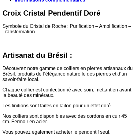
Croix Cristal Pendentif Doré
Symbole du Cristal de Roche : Purification – Amplification –
Transformation
Artisanat du Brésil :
Découvrez notre gamme de colliers en pierres artisanaux du
Brésil, produits de l’élégance naturelle des pierres et d’un
savoir-faire local.
Chaque collier est confectionné avec soin, mettant en avant
la beauté des minéraux.
Les finitions sont faites en laiton pour un effet doré.
Nos colliers sont disponibles avec des cordons en cuir 45
cm. Fermoir en acier.
Vous pouvez également acheter le pendentif seul.