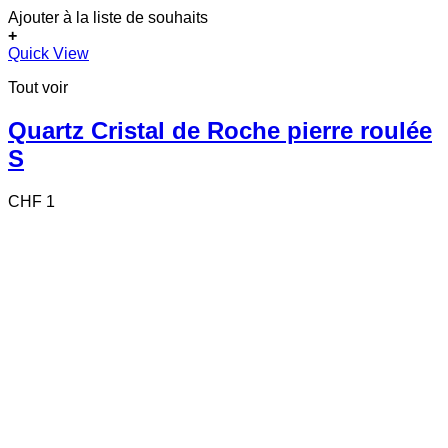
Ajouter à la liste de souhaits
+
Quick View
Tout voir
Quartz Cristal de Roche pierre roulée
S
CHF
1