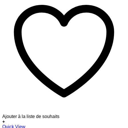
Ajouter à la liste de souhaits
+
Quick View