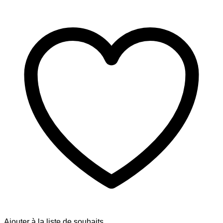
Ajouter à la liste de souhaits