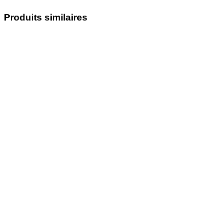
Produits similaires