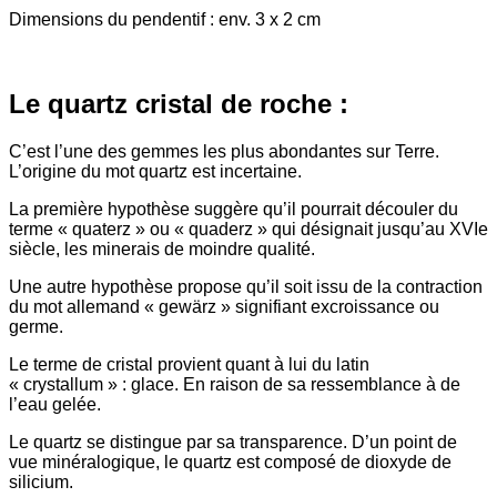
Dimensions du pendentif : env. 3 x 2 cm
Le quartz cristal de roche :
C’est l’une des gemmes les plus abondantes sur Terre.
L’origine du mot quartz est incertaine.
La première hypothèse suggère qu’il pourrait découler du
terme « quaterz » ou « quaderz » qui désignait jusqu’au XVIe
siècle, les minerais de moindre qualité.
Une autre hypothèse propose qu’il soit issu de la contraction
du mot allemand « gewärz » signifiant excroissance ou
germe.
Le terme de cristal provient quant à lui du latin
« crystallum » : glace. En raison de sa ressemblance à de
l’eau gelée.
Le quartz se distingue par sa transparence. D’un point de
vue minéralogique, le quartz est composé de dioxyde de
silicium.