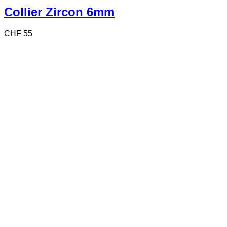
Collier Zircon 6mm
CHF
55