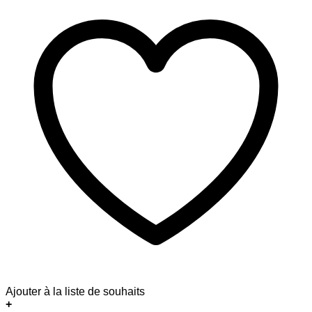
Ajouter à la liste de souhaits
+