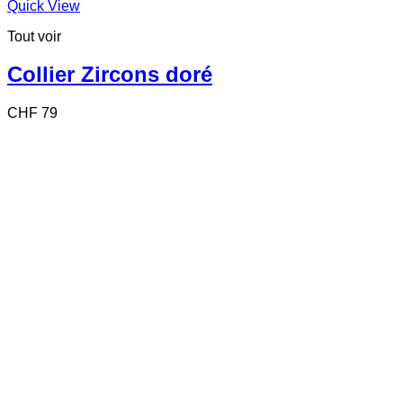
Quick View
Tout voir
Collier Zircons doré
CHF
79