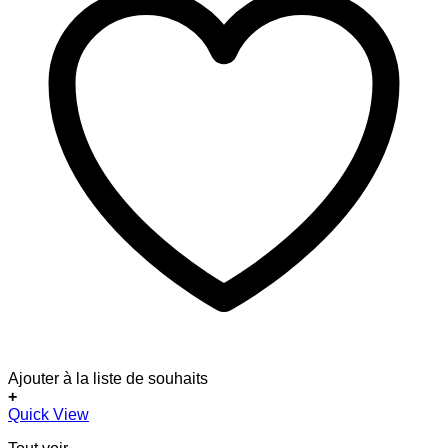
Ajouter à la liste de souhaits
+
Quick View