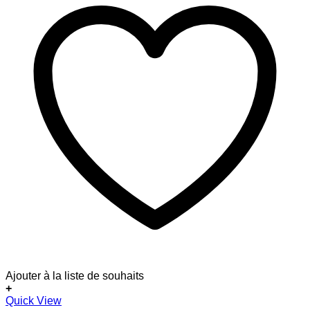
Ajouter à la liste de souhaits
+
Quick View