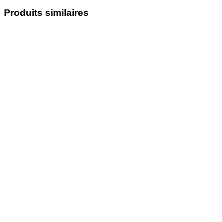
Produits similaires