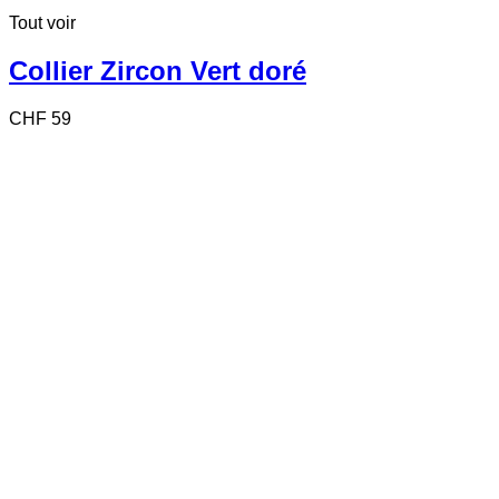
Tout voir
Collier Zircon Vert doré
CHF
59