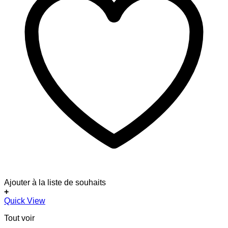
Ajouter à la liste de souhaits
+
Quick View
Tout voir