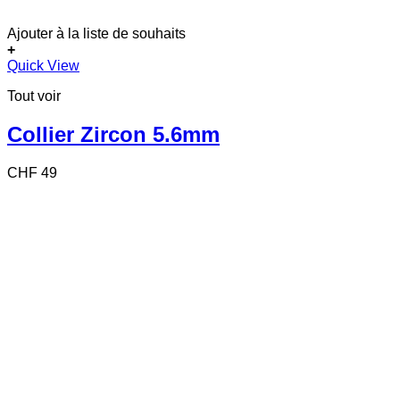
Ajouter à la liste de souhaits
+
Quick View
Tout voir
Collier Zircon 5.6mm
CHF
49