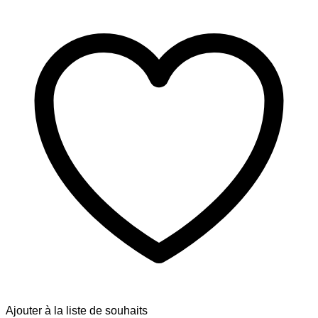
Ajouter à la liste de souhaits