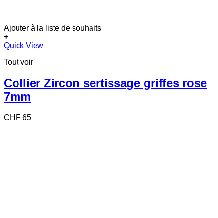
Ajouter à la liste de souhaits
+
Quick View
Tout voir
Collier Zircon sertissage griffes rose
7mm
CHF
65