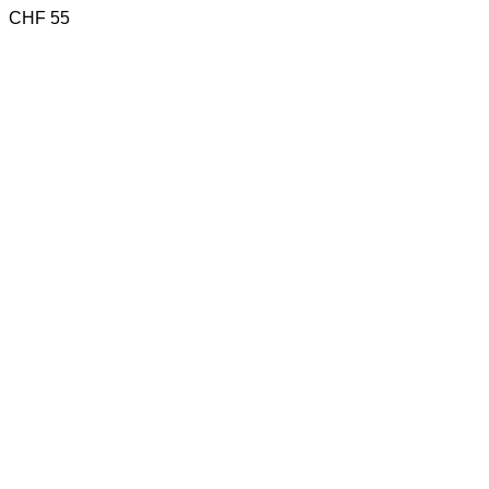
CHF
55