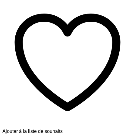
Ajouter à la liste de souhaits