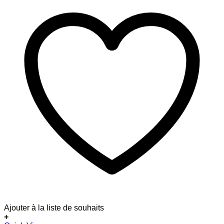
Ajouter à la liste de souhaits
+