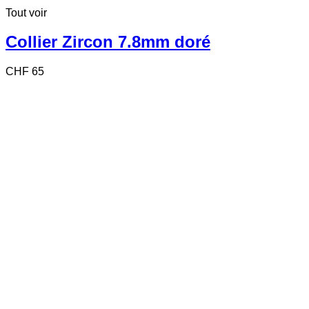
Tout voir
Collier Zircon 7.8mm doré
CHF
65