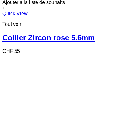
Ajouter à la liste de souhaits
+
Quick View
Tout voir
Collier Zircon rose 5.6mm
CHF
55