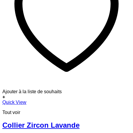
Ajouter à la liste de souhaits
+
Quick View
Tout voir
Collier Zircon Lavande