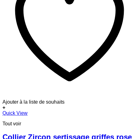
Ajouter à la liste de souhaits
+
Quick View
Tout voir
Collier Zircon sertissage griffes rose