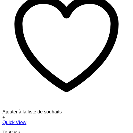
Ajouter à la liste de souhaits
+
Quick View
Tout voir