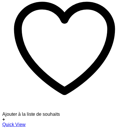
Ajouter à la liste de souhaits
+
Quick View