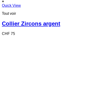
+
Quick View
Tout voir
Collier Zircons argent
CHF
75