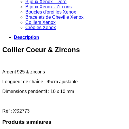
Bijoux Xenox - Doré
Bijoux Xenox - Zircons
Boucles d'oreilles Xenox
Bracelets de Cheville Xenox
Colliers Xenox
Créoles Xenox
Description
Collier Coeur & Zircons
Argent 925 & zircons
Longueur de chaîne : 45cm ajustable
Dimensions pendentif : 10 x 10 mm
Réf : XS2773
Produits similaires