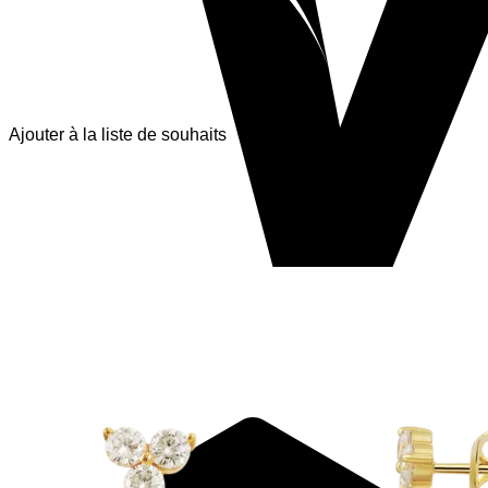
Ajouter à la liste de souhaits