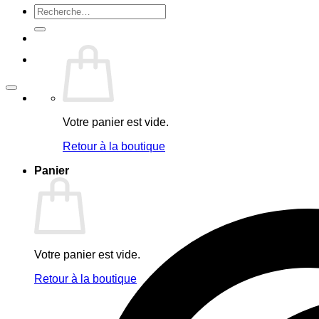
Recherche
pour :
Votre panier est vide.
Retour à la boutique
Panier
Votre panier est vide.
Retour à la boutique