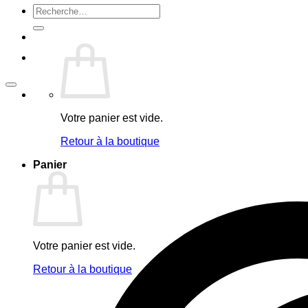
Recherche
pour :
Votre panier est vide.
Retour à la boutique
Panier
Votre panier est vide.
Retour à la boutique