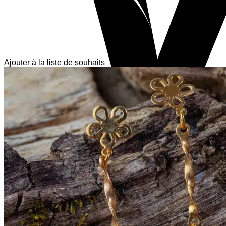
Ajouter à la liste de souhaits