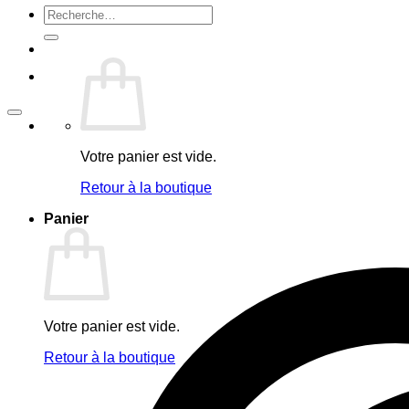
Recherche
pour :
Votre panier est vide.
Retour à la boutique
Panier
Votre panier est vide.
Retour à la boutique