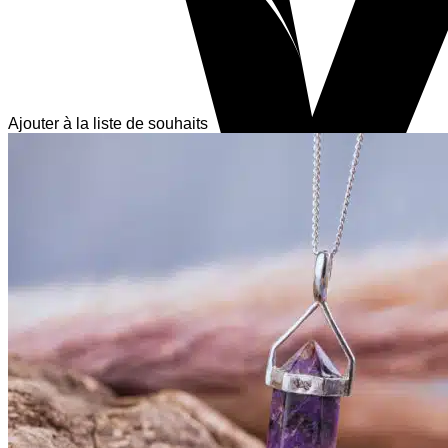
Ajouter à la liste de souhaits