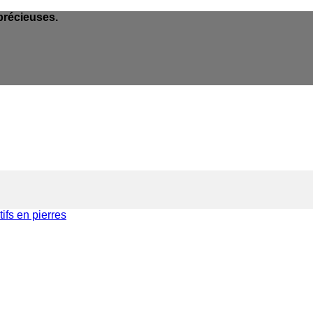
précieuses.
ifs en pierres