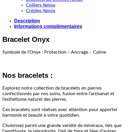
Colliers Xenox
Créoles Xenox
Description
Informations complémentaires
Bracelet Onyx
Symbole de l’Onyx : Protection – Ancrage – Calme
Nos bracelets :
Explorez notre collection de bracelets en pierres
confectionnés par nos soins, fusion entre l’artisanat et
l’esthétisme naturel des pierres.
Ces bracelets sont réalisés avec attention pour apporter
harmonie et beauté à votre quotidien.
Choisissez parmi une grande variété de minéraux, tels que
l’améthyste, la labradorite, l’œil de tigre et bien d’autres.