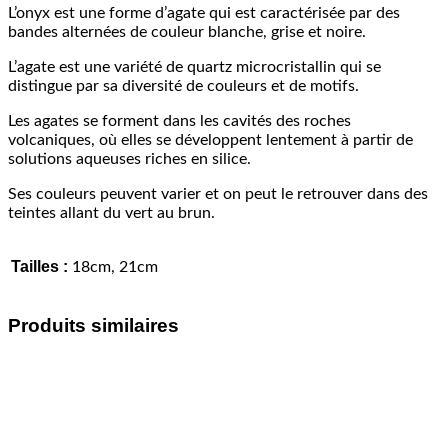
L’onyx est une forme d’agate qui est caractérisée par des
bandes alternées de couleur blanche, grise et noire.
L’agate est une variété de quartz microcristallin qui se
distingue par sa diversité de couleurs et de motifs.
Les agates se forment dans les cavités des roches
volcaniques, où elles se développent lentement à partir de
solutions aqueuses riches en silice.
Ses couleurs peuvent varier et on peut le retrouver dans des
teintes allant du vert au brun.
Tailles :
18cm, 21cm
Produits similaires