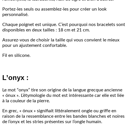
Portez-les seuls ou assemblez-les pour créer un look
personnalisé.
Chaque poignet est unique. C’est pourquoi nos bracelets sont
disponibles en deux tailles : 18 cm et 21 cm.
Assurez-vous de choisir la taille qui vous convient le mieux
pour un ajustement confortable.
Fil en silicone.
L’onyx :
Le mot “onyx” tire son origine de la langue grecque ancienne
« ónux ». L’étymologie du mot est intéressante car elle est liée
à la couleur de la pierre.
En grec, « ónux » signifiait littéralement ongle ou griffe en
raison de la ressemblance entre les bandes blanches et noires
de l’onyx et les stries présentes sur l’ongle humain.