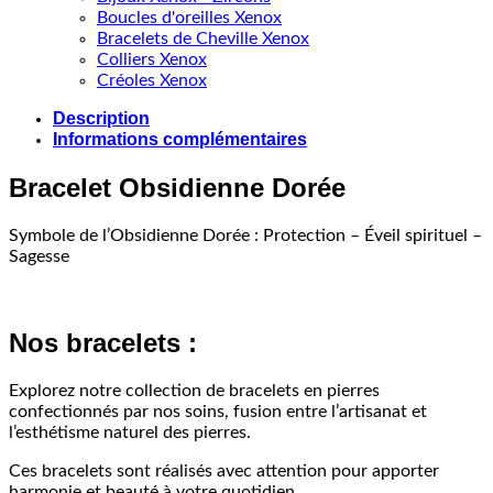
Boucles d'oreilles Xenox
Bracelets de Cheville Xenox
Colliers Xenox
Créoles Xenox
Description
Informations complémentaires
Bracelet Obsidienne Dorée
Symbole de l’Obsidienne Dorée : Protection – Éveil spirituel –
Sagesse
Nos bracelets :
Explorez notre collection de bracelets en pierres
confectionnés par nos soins, fusion entre l’artisanat et
l’esthétisme naturel des pierres.
Ces bracelets sont réalisés avec attention pour apporter
harmonie et beauté à votre quotidien.