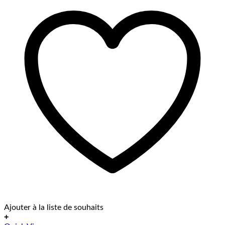
Ajouter à la liste de souhaits
+