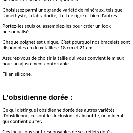
Choisissez parmi une grande variété de minéraux, tels que
l’améthyste, la labradorite, l’œil de tigre et bien d’autres.
Portez-les seuls ou assemblez-les pour créer un look
personnalisé.
Chaque poignet est unique. C’est pourquoi nos bracelets sont
disponibles en deux tailles : 18 cm et 21 cm.
Assurez-vous de choisir la taille qui vous convient le mieux
pour un ajustement confortable.
Fil en silicone.
L’obsidienne dorée :
Ce qui distingue l’obsidienne dorée des autres variétés
d’obsidienne, ce sont les inclusions d’aimantite, un minéral
qui contient du fer.
Ces inclusions sont responsables de ses reflets dorés.