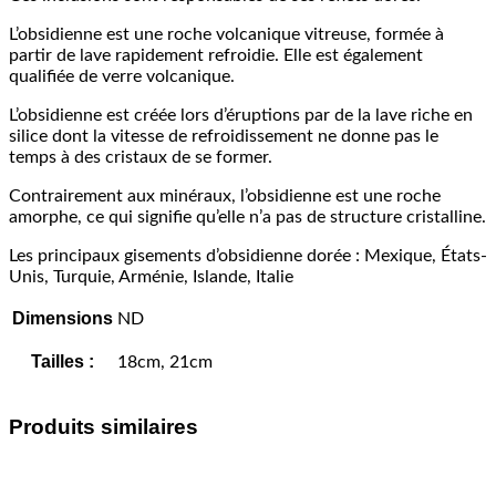
L’obsidienne est une roche volcanique vitreuse, formée à
partir de lave rapidement refroidie. Elle est également
qualifiée de verre volcanique.
L’obsidienne est créée lors d’éruptions par de la lave riche en
silice dont la vitesse de refroidissement ne donne pas le
temps à des cristaux de se former.
Contrairement aux minéraux, l’obsidienne est une roche
amorphe, ce qui signifie qu’elle n’a pas de structure cristalline.
Les principaux gisements d’obsidienne dorée : Mexique, États-
Unis, Turquie, Arménie, Islande, Italie
Dimensions
ND
Tailles :
18cm, 21cm
Produits similaires