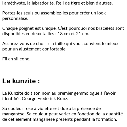
l’améthyste, la labradorite, l’œil de tigre et bien d’autres.
Portez-les seuls ou assemblez-les pour créer un look
personnalisé.
Chaque poignet est unique. C’est pourquoi nos bracelets sont
disponibles en deux tailles : 18 cm et 21 cm.
Assurez-vous de choisir la taille qui vous convient le mieux
pour un ajustement confortable.
Fil en silicone.
La kunzite :
La Kunzite doit son nom au premier gemmologue à l’avoir
identifié : George Frederick Kunz.
Sa couleur rose à violette est due à la présence de
manganèse. Sa couleur peut varier en fonction de la quantité
de cet élément manganèse présents pendant la formation.