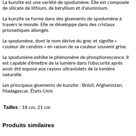
La kunzite est une variété de spodumène. Elle est composée
de silicate de lithium, de béryllium et d’aluminium.
La kunzite se forme dans des gisements de spodumène à
travers le monde. Elle se développe dans des cristaux
prismatiques allongés.
Le spodumène, dont le nom dérive du grec et signifie «
couleur de cendres » en raison de sa couleur souvent grise.
Le spodumène exhibe le phénomène de phosphorescence. Il
est capable d’émettre de la lumière dans l’obscurité après
avoir été exposé aux rayons ultraviolets de la lumière
naturelle.
Les principaux gisements de kunzite : Brésil, Afghanistan,
Madagascar, États-Unis
Tailles :
18 cm, 21 cm
Produits similaires