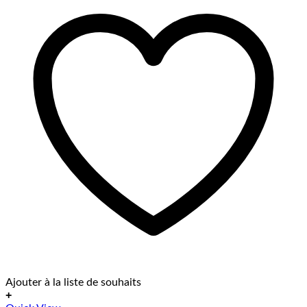
Ajouter à la liste de souhaits
+