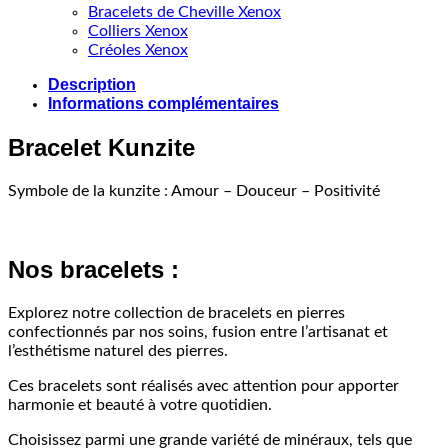
Bracelets de Cheville Xenox
Colliers Xenox
Créoles Xenox
Description
Informations complémentaires
Bracelet Kunzite
Symbole de la kunzite : Amour – Douceur – Positivité
Nos bracelets :
Explorez notre collection de bracelets en pierres
confectionnés par nos soins, fusion entre l’artisanat et
l’esthétisme naturel des pierres.
Ces bracelets sont réalisés avec attention pour apporter
harmonie et beauté à votre quotidien.
Choisissez parmi une grande variété de minéraux, tels que