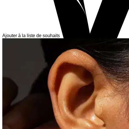
Ajouter à la liste de souhaits