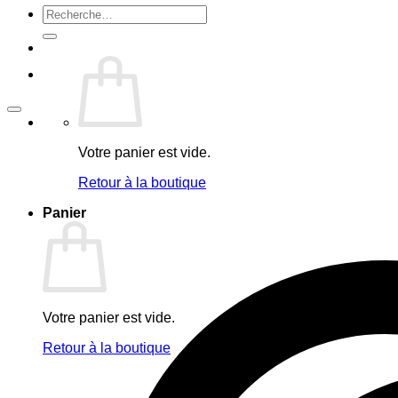
Recherche
pour :
Votre panier est vide.
Retour à la boutique
Panier
Votre panier est vide.
Retour à la boutique