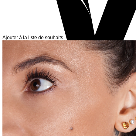
Ajouter à la liste de souhaits