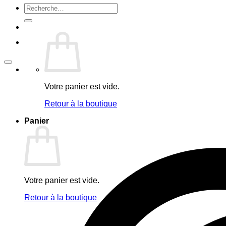
Recherche
pour :
Votre panier est vide.
Retour à la boutique
Panier
Votre panier est vide.
Retour à la boutique