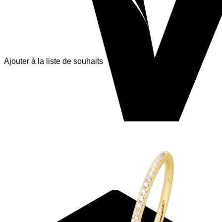
Ajouter à la liste de souhaits