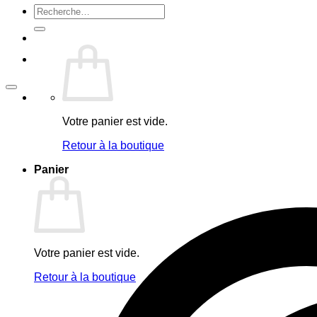
Recherche
pour :
Votre panier est vide.
Retour à la boutique
Panier
Votre panier est vide.
Retour à la boutique