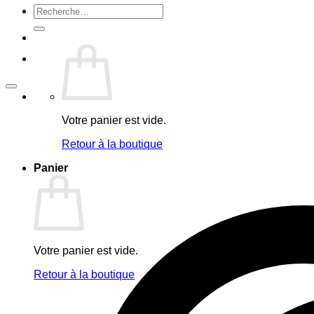
Recherche
pour :
Votre panier est vide.
Retour à la boutique
Panier
Votre panier est vide.
Retour à la boutique