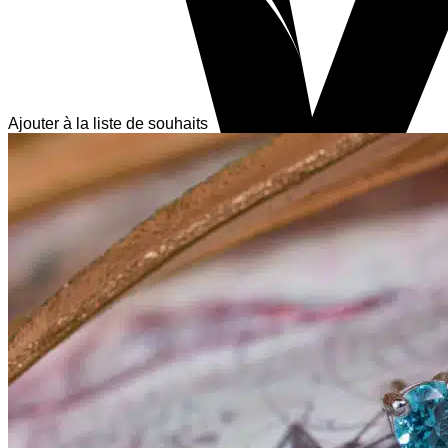
Ajouter à la liste de souhaits