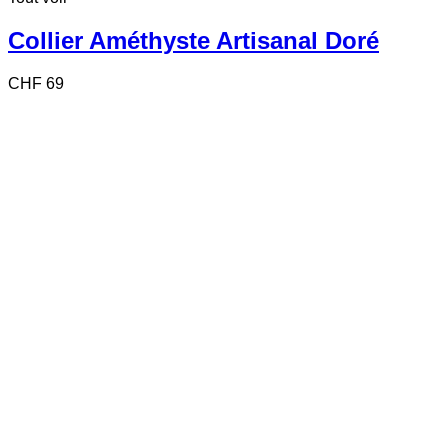
Collier Améthyste Artisanal Doré
CHF
69