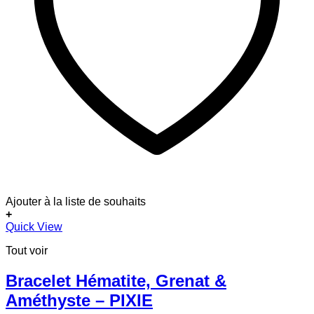
Ajouter à la liste de souhaits
+
Quick View
Tout voir
Bracelet Hématite, Grenat &
Améthyste – PIXIE