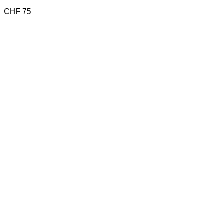
CHF
75