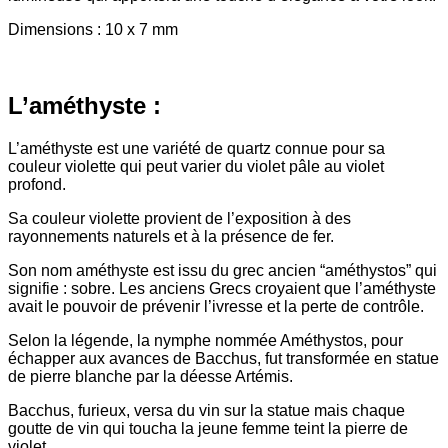
Dimensions : 10 x 7 mm
L’améthyste :
L’améthyste est une variété de quartz connue pour sa
couleur violette qui peut varier du violet pâle au violet
profond.
Sa couleur violette provient de l’exposition à des
rayonnements naturels et à la présence de fer.
Son nom améthyste est issu du grec ancien “améthystos” qui
signifie : sobre. Les anciens Grecs croyaient que l’améthyste
avait le pouvoir de prévenir l’ivresse et la perte de contrôle.
Selon la légende, la nymphe nommée Améthystos, pour
échapper aux avances de Bacchus, fut transformée en statue
de pierre blanche par la déesse Artémis.
Bacchus, furieux, versa du vin sur la statue mais chaque
goutte de vin qui toucha la jeune femme teint la pierre de
violet.