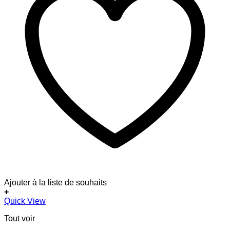
Ajouter à la liste de souhaits
+
Quick View
Tout voir