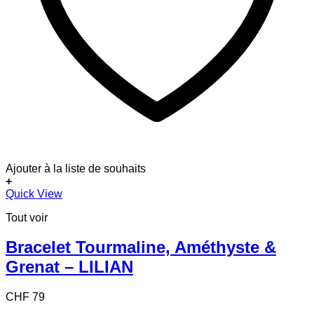
Ajouter à la liste de souhaits
+
Quick View
Tout voir
Bracelet Tourmaline, Améthyste &
Grenat – LILIAN
CHF
79