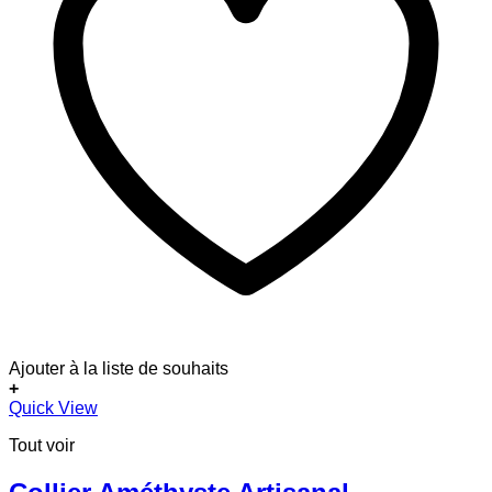
Ajouter à la liste de souhaits
+
Quick View
Tout voir