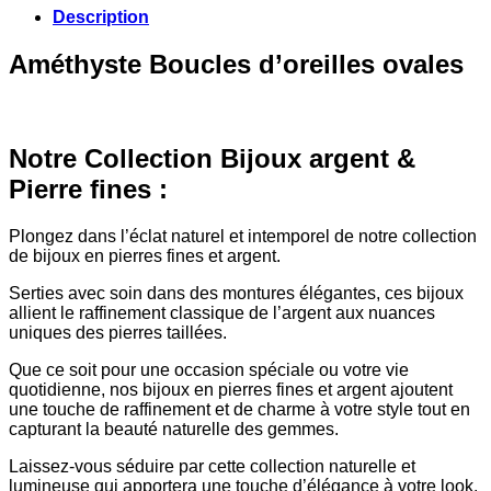
Description
Améthyste Boucles d’oreilles ovales
Notre Collection Bijoux argent &
Pierre fines :
Plongez dans l’éclat naturel et intemporel de notre collection
de bijoux en pierres fines et argent.
Serties avec soin dans des montures élégantes, ces bijoux
allient le raffinement classique de l’argent aux nuances
uniques des pierres taillées.
Que ce soit pour une occasion spéciale ou votre vie
quotidienne, nos bijoux en pierres fines et argent ajoutent
une touche de raffinement et de charme à votre style tout en
capturant la beauté naturelle des gemmes.
Laissez-vous séduire par cette collection naturelle et
lumineuse qui apportera une touche d’élégance à votre look.