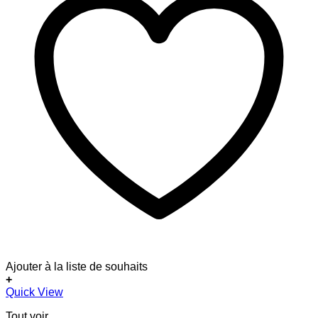
Ajouter à la liste de souhaits
+
Quick View
Tout voir