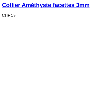
Collier Améthyste facettes 3mm
CHF
59