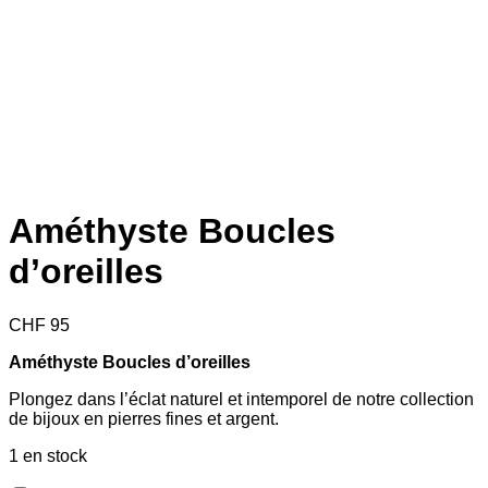
Améthyste Boucles
d’oreilles
CHF
95
Améthyste Boucles d’oreilles
Plongez dans l’éclat naturel et intemporel de notre collection
de bijoux en pierres fines et argent.
1 en stock