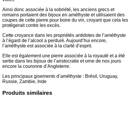
Ainsi donc associée à la sobriété, les anciens grecs et
romains portaient des bijoux en améthyste et utilisaient des
coupes de cette pierre pour boire du vin, croyant que cela les
protégerait contre les excès.
Cette croyance dans les propriétés antidotes de l’améthyste
à l’égard de l’alcool a perduré. Aujourd’hui encore,
l’améthyste est associée à la clarté d’esprit.
Elle est également une pierre associée à la royauté et a été
sertie dans les bijoux de l’aristocratie et orne de nos jours
encore la couronne d’Angleterre.
Les principaux gisements d’améthyste : Brésil, Uruguay,
Russie, Zambie, Inde
Produits similaires