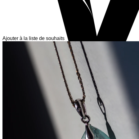
Ajouter à la liste de souhaits