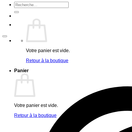
Recherche
pour :
Votre panier est vide.
Retour à la boutique
Panier
Votre panier est vide.
Retour à la boutique