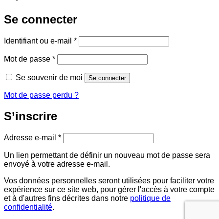
Se connecter
Obligatoire
Identifiant ou e-mail
*
Obligatoire
Mot de passe
*
Se souvenir de moi
Se connecter
Mot de passe perdu ?
S’inscrire
Obligatoire
Adresse e-mail
*
Un lien permettant de définir un nouveau mot de passe sera
envoyé à votre adresse e-mail.
Vos données personnelles seront utilisées pour faciliter votre
expérience sur ce site web, pour gérer l'accès à votre compte
et à d'autres fins décrites dans notre
politique de
confidentialité
.