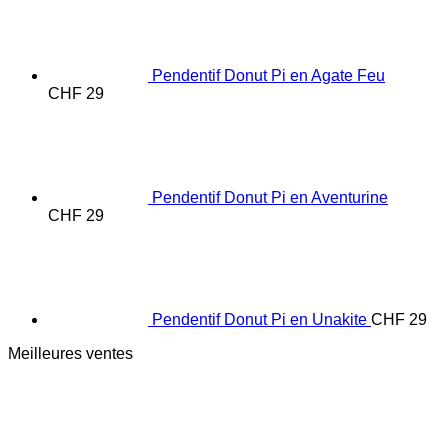
Pendentif Donut Pi en Agate Feu
CHF
29
Pendentif Donut Pi en Aventurine
CHF
29
Pendentif Donut Pi en Unakite
CHF
29
Meilleures ventes