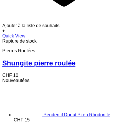
Ajouter à la liste de souhaits
+
Quick View
Rupture de stock
Pierres Roulées
Shungite pierre roulée
CHF
10
Nouveautées
Pendentif Donut Pi en Rhodonite
CHF
15