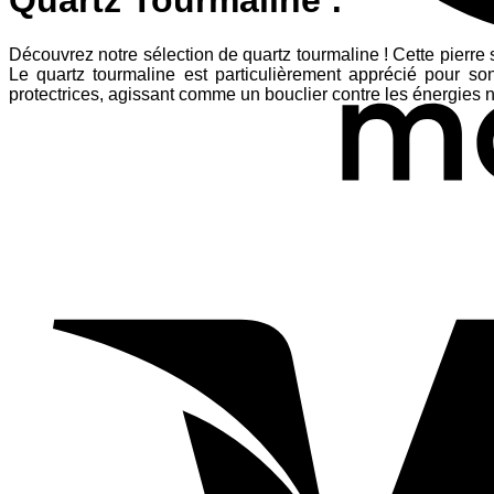
Quartz Tourmaline :
Découvrez notre sélection de quartz tourmaline ! Cette pierre
Le quartz tourmaline est particulièrement apprécié pour son
protectrices, agissant comme un bouclier contre les énergies 