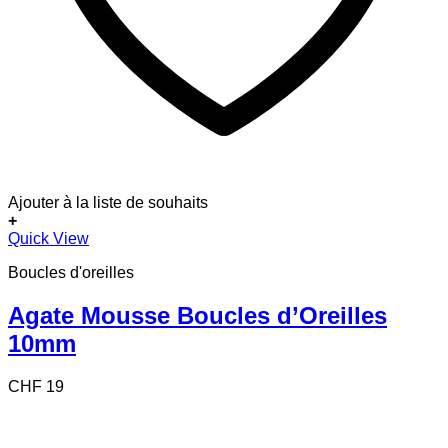
Ajouter à la liste de souhaits
+
Quick View
Boucles d'oreilles
Agate Mousse Boucles d’Oreilles
10mm
CHF
19