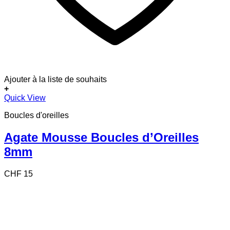
Ajouter à la liste de souhaits
+
Quick View
Boucles d'oreilles
Agate Mousse Boucles d’Oreilles
8mm
CHF
15