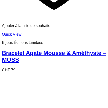
Ajouter à la liste de souhaits
+
Quick View
Bijoux Éditions Limitées
Bracelet Agate Mousse & Améthyste –
MOSS
CHF
79