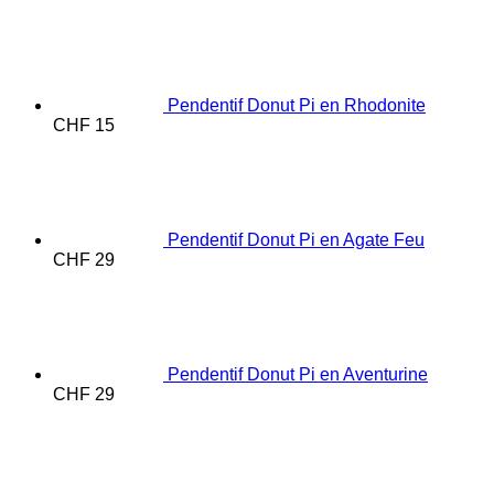
Pendentif Donut Pi en Rhodonite
CHF
15
Pendentif Donut Pi en Agate Feu
CHF
29
Pendentif Donut Pi en Aventurine
CHF
29