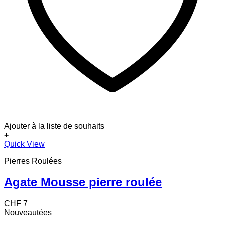
Ajouter à la liste de souhaits
+
Quick View
Pierres Roulées
Agate Mousse pierre roulée
CHF
7
Nouveautées