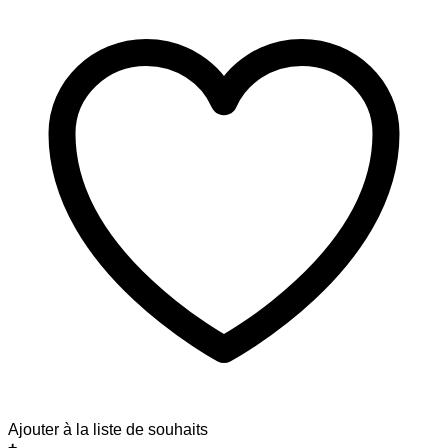
Ajouter à la liste de souhaits
+