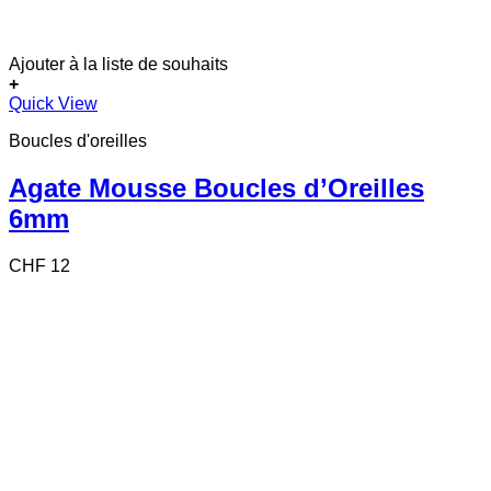
Ajouter à la liste de souhaits
+
Quick View
Boucles d'oreilles
Agate Mousse Boucles d’Oreilles
6mm
CHF
12